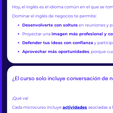
Hoy, el inglés es el idioma común en el que se tom
Dominar el inglés de negocios te permite:
Desenvolverte con soltura
en reuniones y p
Proyectar una
imagen más profesional y co
Defender tus ideas con confianza
y partici
Aprovechar más oportunidades
, porque cu
¿El curso solo incluye conversación de 
¡Qué va!
Cada microcurso incluye
actividades
asociadas a 