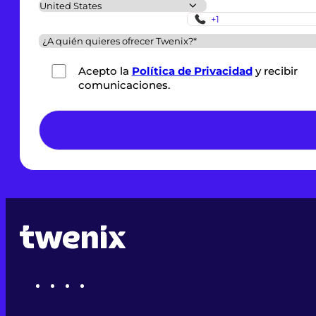
Acepto la
Política de Privacidad
y recibir
comunicaciones.
*