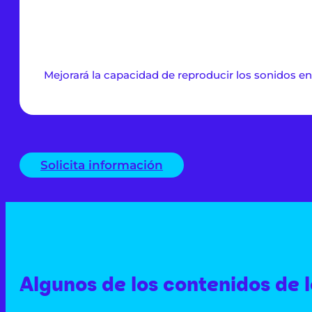
Mejorará la capacidad de reproducir los sonidos en 
Solicita información
Algunos de los contenidos de l