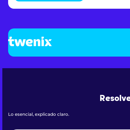
Resolve
Lo esencial, explicado claro.