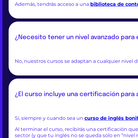
Además, tendrás acceso a una
biblioteca de con
¿Necesito tener un nivel avanzado para
No, nuestros cursos se adaptan a cualquier nivel d
¿El curso incluye una certificación para 
Sí, siempre y cuando sea un
curso de inglés boni
Al terminar el curso, recibirás una certificación 
sector (y que tu inglés no se queda solo en “nivel 