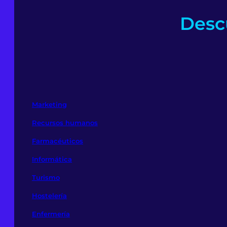
Descu
Marketing
Recursos humanos
Farmacéuticos
Informática
Turismo
Hostelería
Enfermería