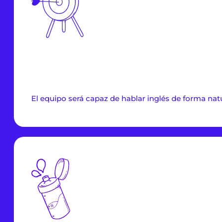
El equipo será capaz de hablar inglés de forma natu