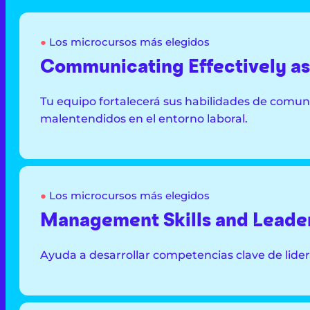
●
Los microcursos más elegidos
Communicating Effectively a
Tu equipo fortalecerá sus habilidades de comuni
malentendidos en el entorno laboral.
●
Los microcursos más elegidos
Management Skills and Leade
Ayuda a desarrollar competencias clave de lide