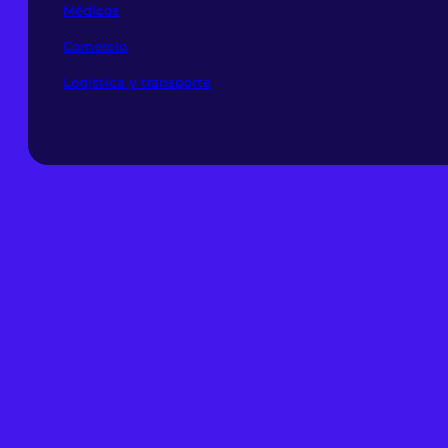
Médicos
Comercio
Logística y transporte