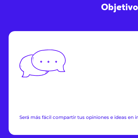
Objetivo
Será más fácil compartir tus opiniones e ideas en i