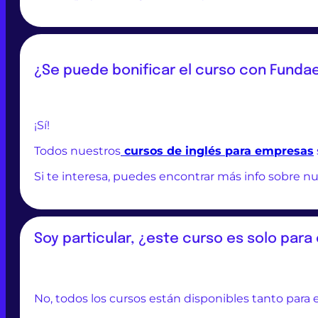
¿Se puede bonificar el curso con Funda
¡Sí!
Todos nuestros
cursos de inglés para empresas
Si te interesa, puedes encontrar más info sobre n
Soy particular, ¿este curso es solo par
No, todos los cursos están disponibles tanto para