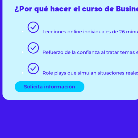
¿Por qué hacer el curso de Busin
Lecciones online individuales de 26 minu
Refuerzo de la confianza al tratar temas e
Role plays que simulan situaciones reale
Solicita información