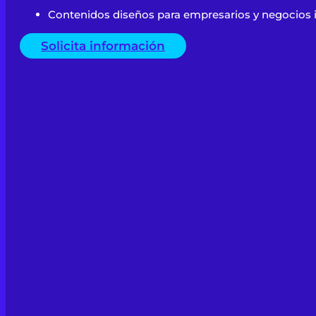
Contenidos diseños para empresarios y negocios i
Solicita información