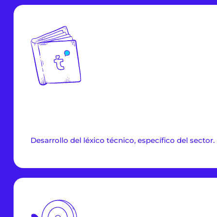
Desarrollo del léxico técnico, específico del sector.