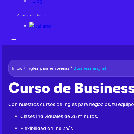
Blog
Cambiar idioma
Inicio
/
Inglés para empresas
/
Business english
Curso de Business
Con nuestros cursos de inglés para negocios, tu equipo 
Clases individuales de 26 minutos.
Flexibilidad online 24/7.