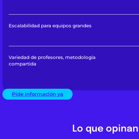
Escalabilidad para equipos grandes
Variedad de profesores, metodología
compartida
Pide información ya
Lo que opinan