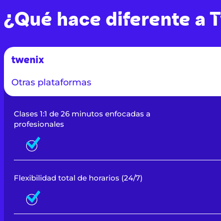
¿Qué hace diferente a 
twenix
Otras plataformas
Clases 1:1 de 26 minutos enfocadas a
profesionales
Flexibilidad total de horarios (24/7)