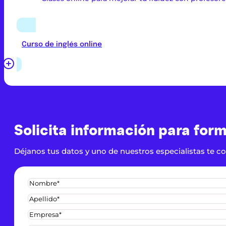
Curso de inglés online
Solicita información para for
Déjanos tus datos y uno de nuestros especialistas te c