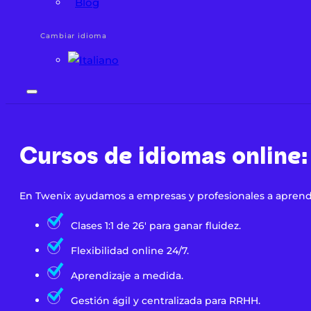
Blog
Cambiar idioma
Cursos de idiomas online:
En Twenix ayudamos a empresas y profesionales a aprender
Clases 1:1 de 26' para ganar fluidez.
Flexibilidad online 24/7.
Aprendizaje a medida.
Gestión ágil y centralizada para RRHH.