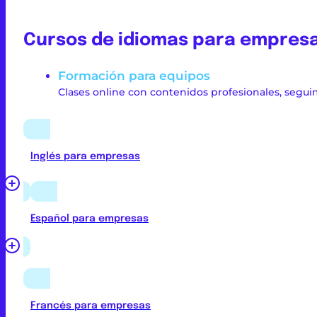
Cursos de idiomas para empres
Formación para equipos
Clases online con contenidos profesionales, segui
Inglés para empresas
Español para empresas
Francés para empresas