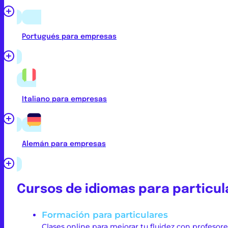
Portugués para empresas
Italiano para empresas
Alemán para empresas
Cursos de idiomas para particul
Formación para particulares
Clases online para mejorar tu fluidez con profesor