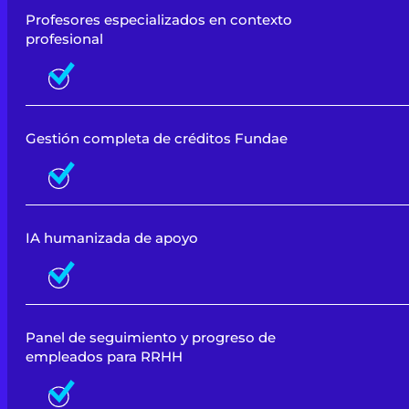
Profesores especializados en contexto
profesional
Gestión completa de créditos Fundae
IA humanizada de apoyo
Panel de seguimiento y progreso de
empleados para RRHH