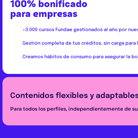
100% bonificado
para empresas
+3.000 cursos Fundae gestionados al año por nue
Gestión completa de tus créditos, sin carga para
Creamos hábitos de consumo para asegurar la bo
Contenidos flexibles y adaptable
Para todos los perfiles, independientemente de su 