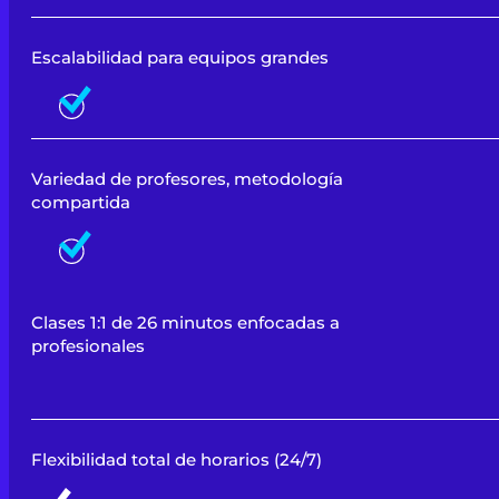
Escalabilidad para equipos grandes
Variedad de profesores, metodología
compartida
Clases 1:1 de 26 minutos enfocadas a
profesionales
Flexibilidad total de horarios (24/7)