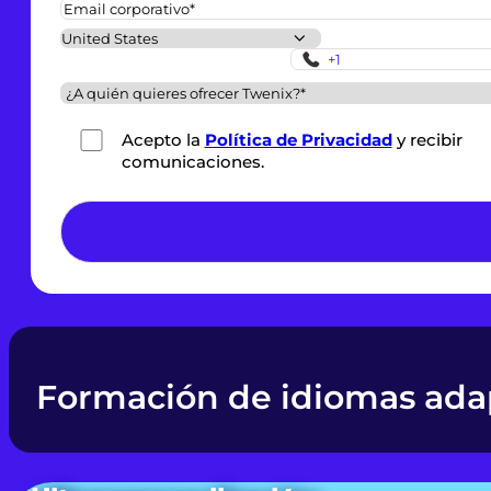
Acepto la
Política de Privacidad
y recibir
comunicaciones.
*
Formación de idiomas ada