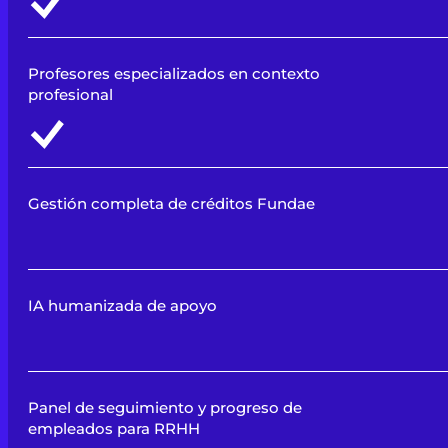
Profesores especializados en contexto
profesional
Gestión completa de créditos Fundae
IA humanizada de apoyo
Panel de seguimiento y progreso de
empleados para RRHH