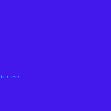
 tu curso.