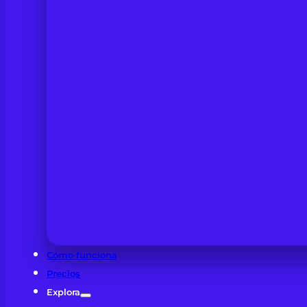
Cómo funciona
Precios
Explora