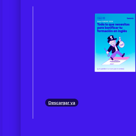
Descargar ya