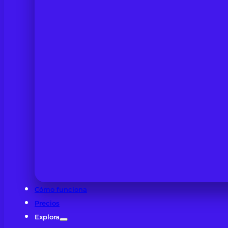
Cómo funciona
Precios
Explora