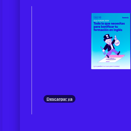
Descargar ya