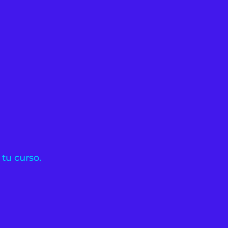
 tu curso.