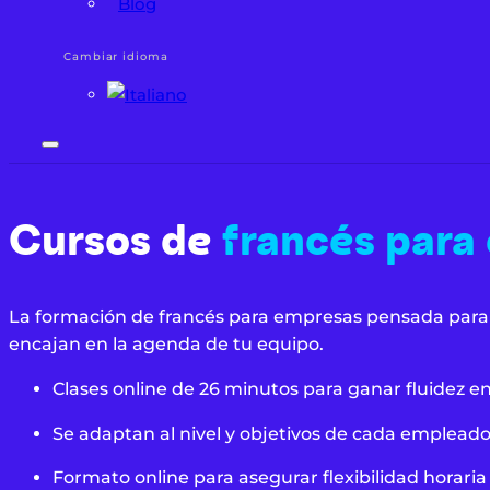
Blog
Cambiar idioma
Cursos de
francés para
La formación de francés para empresas pensada para e
encajan en la agenda de tu equipo.
Clases online de 26 minutos para ganar fluidez en
Se adaptan al nivel y objetivos de cada empleado
Formato online para asegurar flexibilidad horaria 