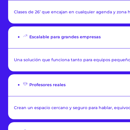
Clases de 26’ que encajan en cualquier agenda y zona h
Escalable para grandes empresas
Una solución que funciona tanto para equipos pequeño
Profesores reales
Crean un espacio cercano y seguro para hablar, equivoc