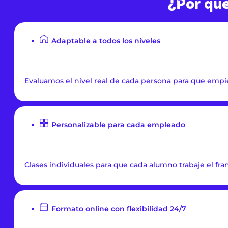
¿Por qué
Adaptable a todos los niveles
Evaluamos el nivel real de cada persona para que emp
Personalizable para cada empleado
Clases individuales para que cada alumno trabaje el franc
Formato online con flexibilidad 24/7