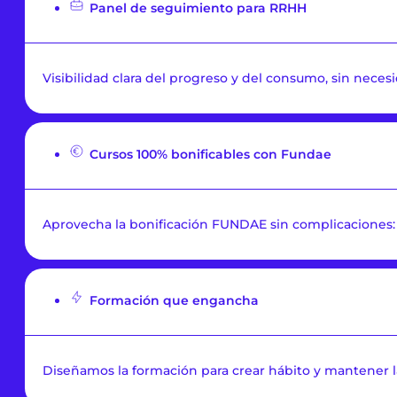
Panel de seguimiento para RRHH
Visibilidad clara del progreso y del consumo, sin neces
Cursos 100% bonificables con Fundae
Aprovecha la bonificación FUNDAE sin complicaciones:
Formación que engancha
Diseñamos la formación para crear hábito y mantener la