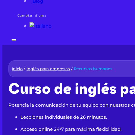
Blog
Cambiar idioma
Inicio
/
Inglés para empresas
/
Recursos humanos
Curso de inglés 
Potencia la comunicación de tu equipo con nuestros cu
Lecciones individuales de 26 minutos.
Acceso online 24/7 para máxima flexibilidad.