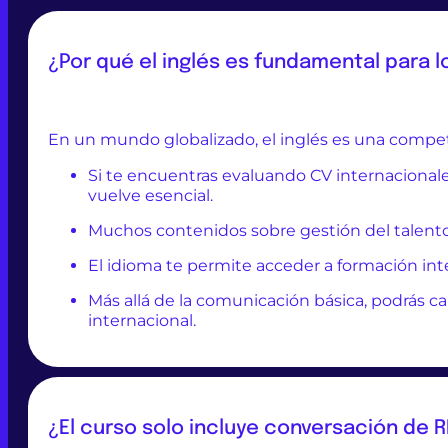
¿Por qué el inglés es fundamental para
En un mundo globalizado, el inglés es una compet
Si te encuentras evaluando CV internacionale
vuelve esencial.
Muchos contenidos sobre gestión del talento,
El idioma te permite acceder a formación inte
Más allá de la comunicación básica, podrás ca
internacional.
¿El curso solo incluye conversación de R