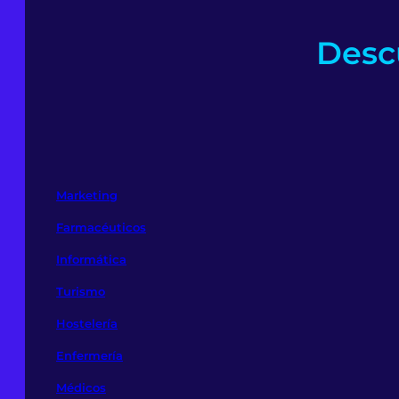
Descu
Marketing
Farmacéuticos
Informática
Turismo
Hostelería
Enfermería
Médicos