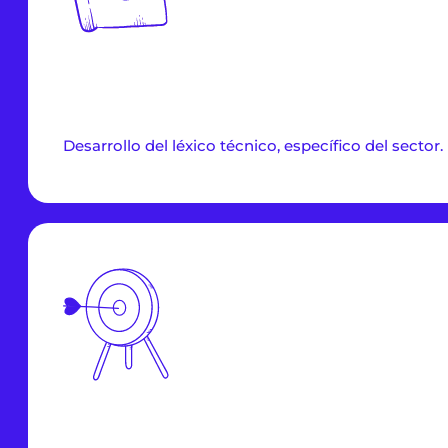
Desarrollo del léxico técnico, específico del sector.