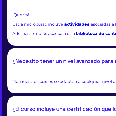
¡Qué va!
Cada microcurso incluye
actividades
asociadas a 
Además, tendrás acceso a una
biblioteca de con
¿Necesito tener un nivel avanzado para
No, nuestros cursos se adaptan a cualquier nivel d
¿El curso incluye una certificación que 