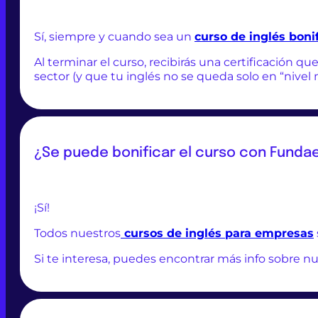
Sí, siempre y cuando sea un
curso de inglés boni
Al terminar el curso, recibirás una certificación 
sector (y que tu inglés no se queda solo en “nivel 
¿Se puede bonificar el curso con Funda
¡Sí!
Todos nuestros
cursos de inglés para empresas
Si te interesa, puedes encontrar más info sobre n