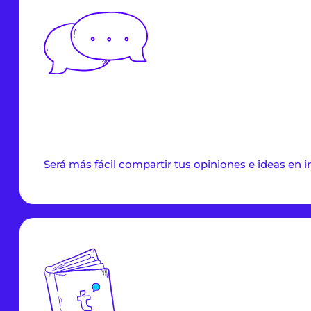
Será más fácil compartir tus opiniones e ideas en i