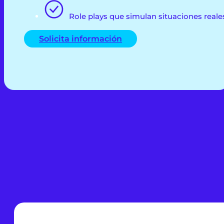
Role plays que simulan situaciones reale
Solicita información