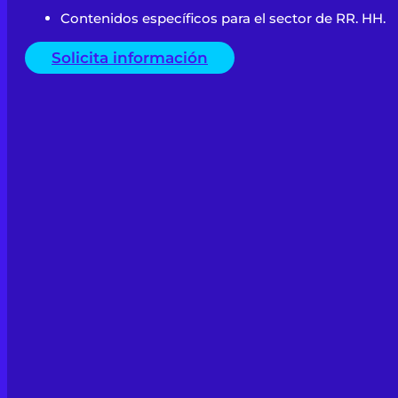
Contenidos específicos para el sector de RR. HH.
Solicita información