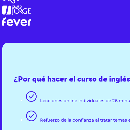
¿Por qué hacer el curso de inglé
Lecciones online individuales de 26 minu
Refuerzo de la confianza al tratar temas e