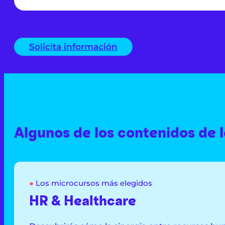
Solicita información
Algunos de los contenidos de 
●
Los microcursos más elegidos
HR & Healthcare