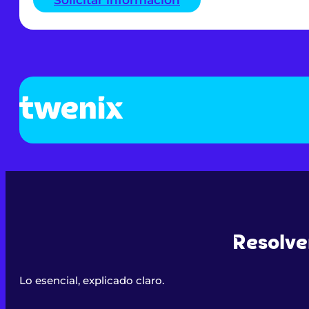
Solicitar información
Resolve
Lo esencial, explicado claro.