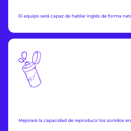
El equipo será capaz de hablar inglés de forma natu
Mejorará la capacidad de reproducir los sonidos en 