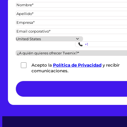
Acepto la
Política de Privacidad
y recibir
comunicaciones.
*