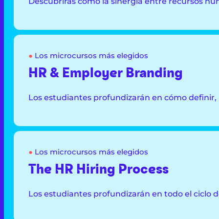
Descubrirás cómo la sinergia entre recursos hum
●
Los microcursos más elegidos
HR & Employer Branding
Los estudiantes profundizarán en cómo definir
●
Los microcursos más elegidos
The HR Hiring Process
Los estudiantes profundizarán en todo el ciclo 