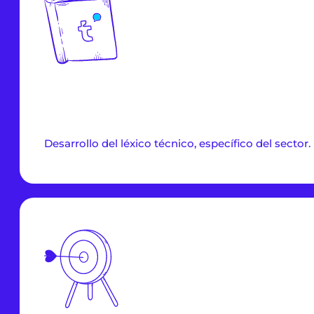
Desarrollo del léxico técnico, específico del sector.