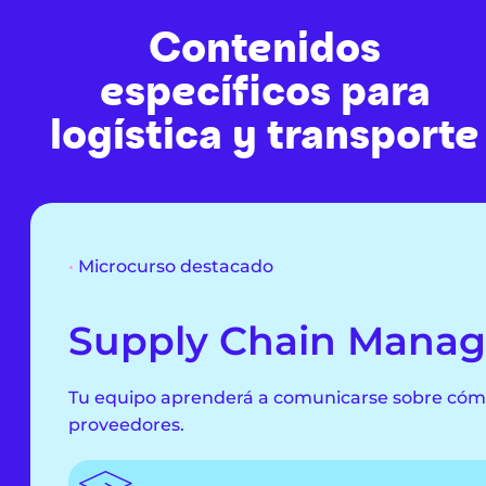
Contenidos
específicos para
logística y transporte
•
Microcurso destacado
Supply Chain Mana
Tu equipo aprenderá a comunicarse sobre cómo 
proveedores.