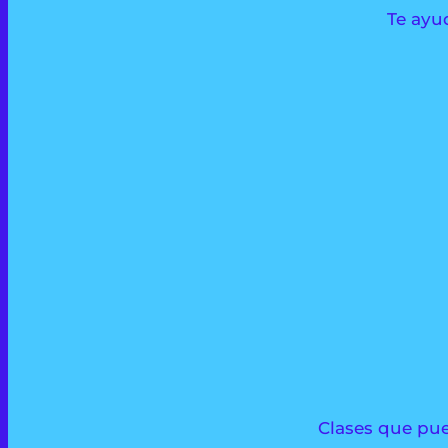
Te ayu
Clases que pue