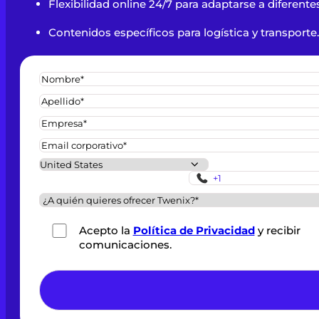
Flexibilidad online 24/7 para adaptarse a diferentes
Contenidos específicos para logística y transporte.
Acepto la
Política de Privacidad
y recibir
comunicaciones.
*