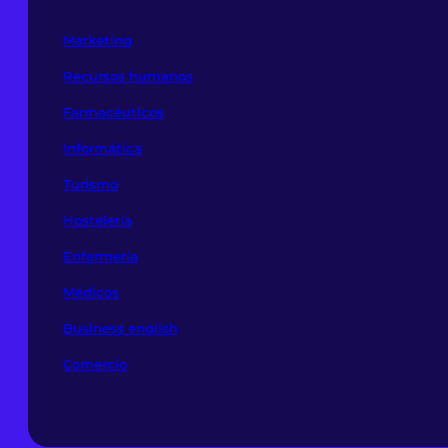
Marketing
Recursos humanos
Farmacéuticos
Informática
Turismo
Hostelería
Enfermería
Médicos
Business english
Comercio