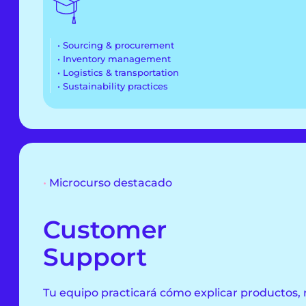
• Sourcing & procurement
• Inventory management
• Logistics & transportation
• Sustainability practices
•
Microcurso destacado
Customer
Support
Tu equipo practicará cómo explicar productos, r