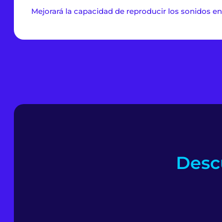
Mejorará la capacidad de reproducir los sonidos en 
Descu