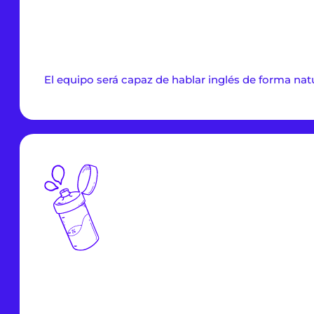
El equipo será capaz de hablar inglés de forma natu