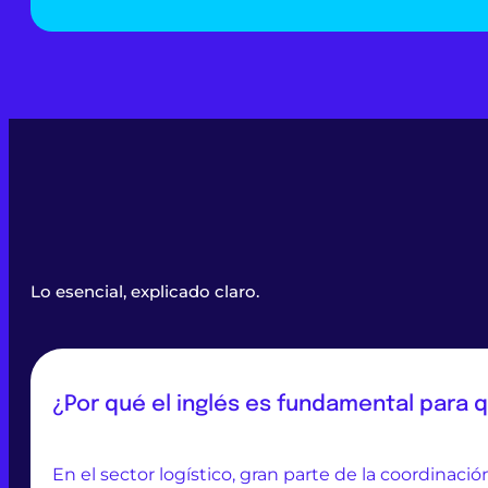
Lo esencial, explicado claro.
¿Por qué el inglés es fundamental para q
En el sector logístico, gran parte de la coordinaci