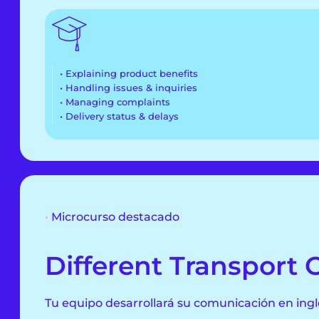
• Explaining product benefits
• Handling issues & inquiries
• Managing complaints
• Delivery status & delays
•
Microcurso destacado
Different Transport 
Tu equipo desarrollará su comunicación en inglé