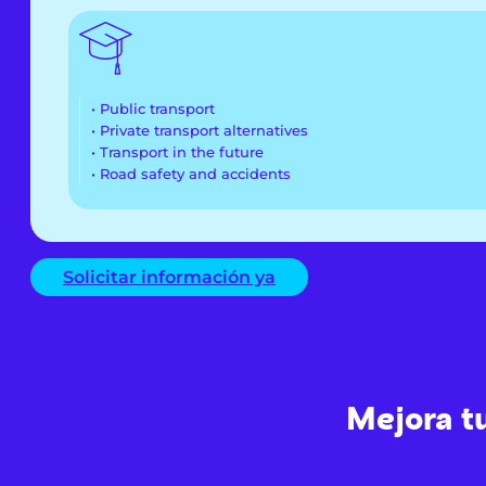
• Public transport
• Private transport alternatives
• Transport in the future
• Road safety and accidents
Solicitar información ya
Mejora tu