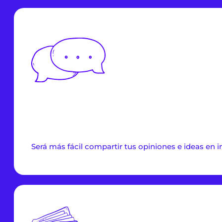
Será más fácil compartir tus opiniones e ideas en i