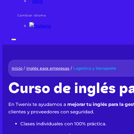
Blog
Cambiar idioma
Inicio
/
Inglés para empresas
/
Logística y transporte
Curso de inglés pa
En Twenix te ayudamos a
mejorar tu inglés para la ges
clientes y proveedores con seguridad.
Clases individuales con 100% práctica.