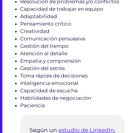
Resolución de problemas y/o conflictos
Capacidad de trabajar en equipo
Adaptabilidad
Pensamiento crítico
Creatividad
Comunicación persuasiva
Gestión del tiempo
Atención al detalle
Empatía y comprensión
Gestión del estrés
Toma rápida de decisiones
Inteligencia emocional
Capacidad de escucha
Habilidades de negociación
Paciencia
Según un
estudio de LinkedIn
,