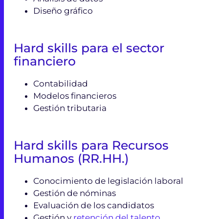
Diseño gráfico
Hard skills para el sector
financiero
Contabilidad
Modelos financieros
Gestión tributaria
Hard skills para Recursos
Humanos (RR.HH.)
Conocimiento de legislación laboral
Gestión de nóminas
Evaluación de los candidatos
Gestión y
retención del talento