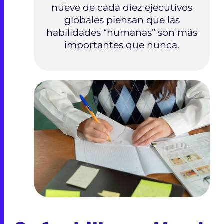
nueve de cada diez ejecutivos
globales piensan que las
habilidades “humanas” son más
importantes que nunca.