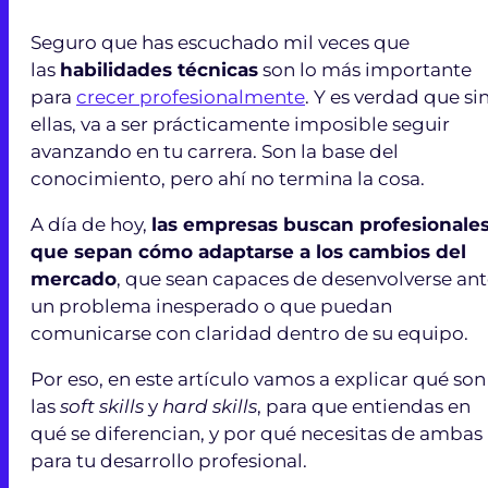
Seguro que has escuchado mil veces que
las
habilidades técnicas
son lo más importante
para
crecer profesionalmente
. Y es verdad que si
ellas, va a ser prácticamente imposible seguir
avanzando en tu carrera. Son la base del
conocimiento, pero ahí no termina la cosa.
A día de hoy,
las empresas buscan profesionale
que sepan cómo adaptarse a los cambios del
mercado
, que sean capaces de desenvolverse an
un problema inesperado o que puedan
comunicarse con claridad dentro de su equipo.
Por eso, en este artículo vamos a explicar qué son
las
soft skills
y
hard skills
, para que entiendas en
qué se diferencian, y por qué necesitas de ambas
para tu desarrollo profesional.