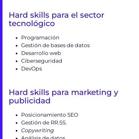
Hard skills para el sector
tecnológico
Programación
Gestión de bases de datos
Desarrollo web
Ciberseguridad
DevOps
Hard skills para marketing y
publicidad
Posicionamiento SEO
Gestión de RR.SS.
Copywriting
Análisis de datos