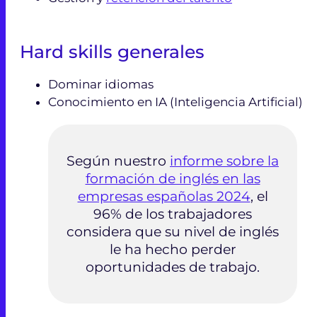
Hard skills generales
Dominar idiomas
Conocimiento en IA (Inteligencia Artificial)
Según nuestro
informe sobre la
formación de inglés en las
empresas españolas 2024
, el
96% de los trabajadores
considera que su nivel de inglés
le ha hecho perder
oportunidades de trabajo.