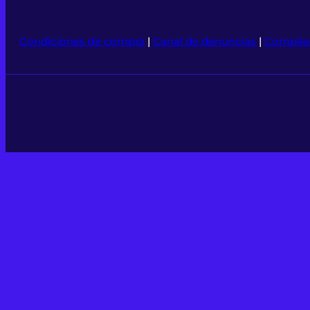
Condiciones de compra
|
Canal de denuncias
|
Complia