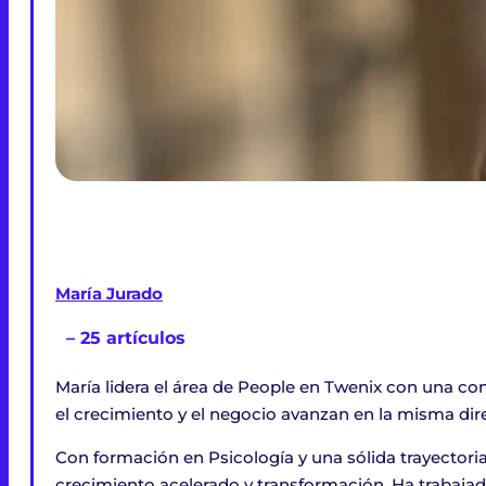
María Jurado
– 25 artículos
María lidera el área de People en Twenix con una con
el crecimiento y el negocio avanzan en la misma dir
Con formación en Psicología y una sólida trayectori
crecimiento acelerado y transformación. Ha trabajad