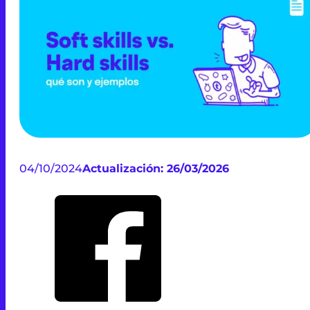
04/10/2024
Actualización: 26/03/2026