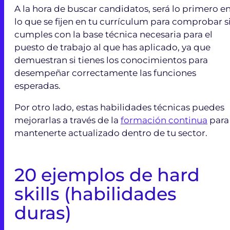
A la hora de buscar candidatos, será lo primero e
lo que se fijen en tu currículum para comprobar s
cumples con la base técnica necesaria para el
puesto de trabajo al que has aplicado, ya que
demuestran si tienes los conocimientos para
desempeñar correctamente las funciones
esperadas.
Por otro lado, estas habilidades técnicas puedes
mejorarlas a través de la
formación continua
para
mantenerte actualizado dentro de tu sector.
20 ejemplos de hard
skills (habilidades
duras)