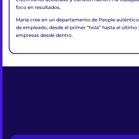
foco en resultados.
María cree en un departamento de People auténtico: 
de empleado, desde el primer “hola” hasta el último 
empresas desde dentro.