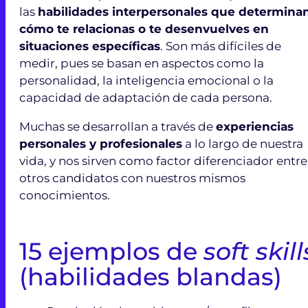
las
habilidades interpersonales que determina
cómo te relacionas o te desenvuelves en
situaciones específicas
. Son más difíciles de
medir, pues se basan en aspectos como la
personalidad, la inteligencia emocional o la
capacidad de adaptación de cada persona.
Muchas se desarrollan a través de
experiencias
personales y profesionales
a lo largo de nuestra
vida, y nos sirven como factor diferenciador entre
otros candidatos con nuestros mismos
conocimientos.
15 ejemplos de
soft skill
(habilidades blandas)