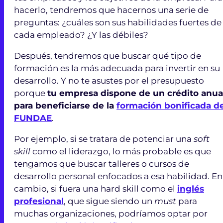
hacerlo, tendremos que hacernos una serie de
preguntas: ¿cuáles son sus habilidades fuertes de
cada empleado? ¿Y las débiles?
Después, tendremos que buscar qué tipo de
formación es la más adecuada para invertir en su
desarrollo. Y no te asustes por el presupuesto
porque
tu empresa dispone de un crédito anua
para beneficiarse de la
formación bonificada d
FUNDAE
.
Por ejemplo, si se tratara de potenciar una
soft
skill
como el liderazgo, lo más probable es que
tengamos que buscar talleres o cursos de
desarrollo personal enfocados a esa habilidad. En
cambio, si fuera una hard skill como el
inglés
profesional
, que sigue siendo un
must
para
muchas organizaciones, podríamos optar por