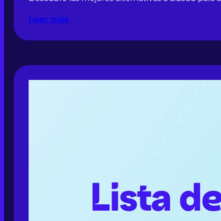
Leer más