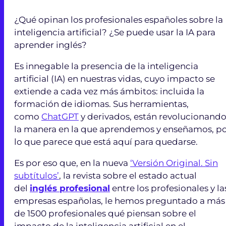
¿Qué opinan los profesionales españoles sobre la
inteligencia artificial? ¿Se puede usar la IA para
aprender inglés?
Es innegable la presencia de la inteligencia
artificial (IA) en nuestras vidas, cuyo impacto se
extiende a cada vez más ámbitos: incluida la
formación de idiomas. Sus herramientas,
como
ChatGPT
y derivados, están revolucionand
la manera en la que aprendemos y enseñamos, p
lo que parece que está aquí para quedarse.
Es por eso que, en la nueva
‘Versión Original. Sin
subtítulos’
, la revista sobre el estado actual
del
inglés profesional
entre los profesionales y la
empresas españolas, le hemos preguntado a más
de 1500 profesionales qué piensan sobre el
impacto de la inteligencia artificial en el