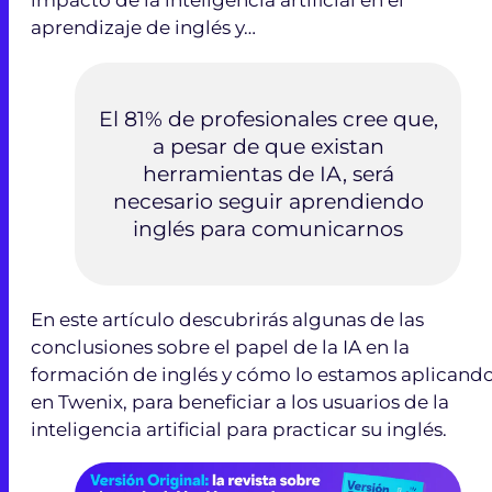
aprendizaje de inglés y…
El 81% de profesionales cree que,
a pesar de que existan
herramientas de IA, será
necesario seguir aprendiendo
inglés para comunicarnos
En este artículo descubrirás algunas de las
conclusiones sobre el papel de la IA en la
formación de inglés y cómo lo estamos aplicand
en Twenix, para beneficiar a los usuarios de la
inteligencia artificial para practicar su inglés.