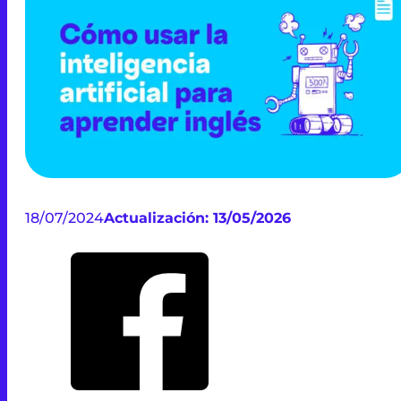
18/07/2024
Actualización: 13/05/2026