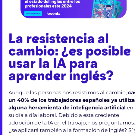
La resistencia al
cambio: ¿es posible
usar la IA para
aprender inglés?
Aunque las personas nos resistimos al cambio,
ca
un 40% de los trabajadores españoles ya utiliza
alguna herramienta de inteligencia artificial
en
su día a día laboral. Debido a esta creciente
adopción de la IA en el trabajo, nos preguntamos:
¿se aplicará también a la formación de inglés? Sí 