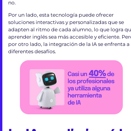
no.
Por un lado, esta tecnología puede ofrecer
soluciones interactivas y personalizadas que se
adapten al ritmo de cada alumno, lo que logra q
aprender inglés sea más accesible y eficiente. Per
por otro lado, la integración de la IA se enfrenta a
diferentes desafíos.