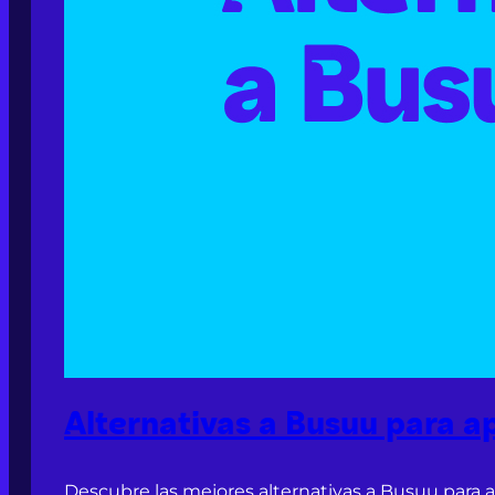
Alternativas a Busuu para a
Descubre las mejores alternativas a Busuu para 