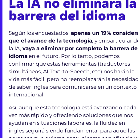
La IA no eliminará la
barrera del idioma
Según los encuestados,
apenas un 19% consider
que el avance de la tecnología
, y en particular d
la IA,
vaya a eliminar por completo la barrera de
idioma
en el futuro. Por lo tanto, podemos
confirmar que estas herramientas (traductores
simultáneos, AI Text-to-Speech, etc) nos harán la
vida más fácil, pero no reemplazarán la necesida
de saber inglés para comunicarse en un contexto
internacional.
Así, aunque esta tecnología está avanzando cada
vez más rápido y ofreciendo soluciones que nos
ayudan en situaciones laborales, la fluidez en
inglés seguirá siendo fundamental para aquellas