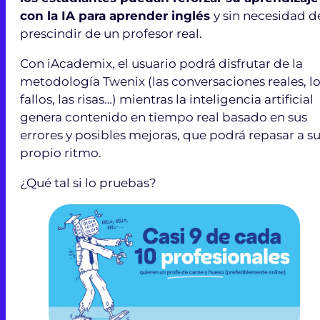
con la IA para aprender inglés
y sin necesidad d
prescindir de un profesor real.
Con iAcademix, el usuario podrá disfrutar de la
metodología Twenix (las conversaciones reales, l
fallos, las risas…) mientras la inteligencia artificial
genera contenido en tiempo real basado en sus
errores y posibles mejoras, que podrá repasar a s
propio ritmo.
¿Qué tal si lo pruebas?