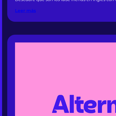
Leer más