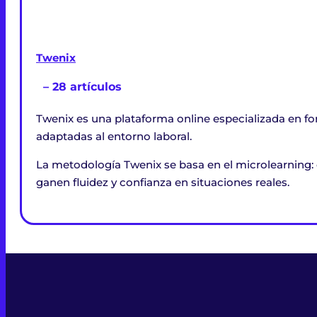
Twenix
– 28 artículos
Twenix es una plataforma online especializada en fo
adaptadas al entorno laboral.
La metodología Twenix se basa en el microlearning: 
ganen fluidez y confianza en situaciones reales.