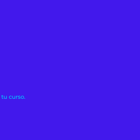
 tu curso.