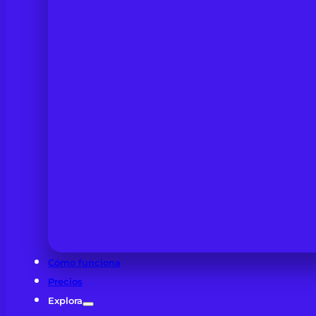
Cómo funciona
Precios
Explora