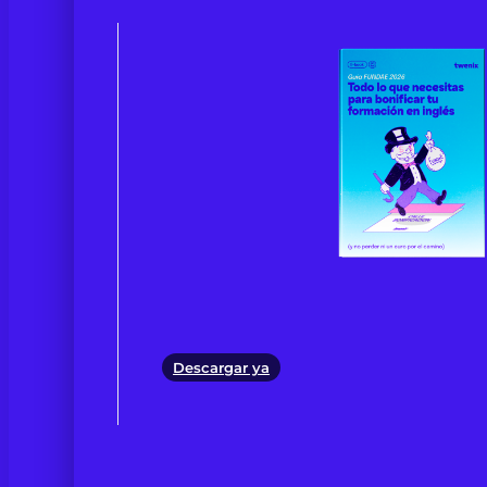
Descargar ya