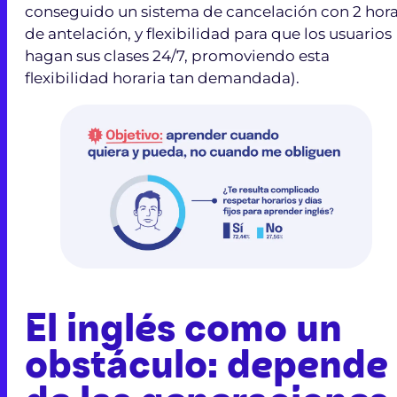
conseguido un sistema de cancelación con 2 hor
de antelación, y flexibilidad para que los usuarios
hagan sus clases 24/7, promoviendo esta
flexibilidad horaria tan demandada).
El inglés como un
obstáculo: depende