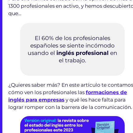
1300 profesionales en activo, y hemos descubiert
que…
El 60% de los profesionales
españoles se siente incómodo
usando el
inglés profesional
en
el trabajo.
¿Quieres saber más? En este artículo te contamo
cómo ven los profesionales las
formaciones de
inglés para empresas
y qué les hace falta para
lograr romper con la barrera de la comunicación.