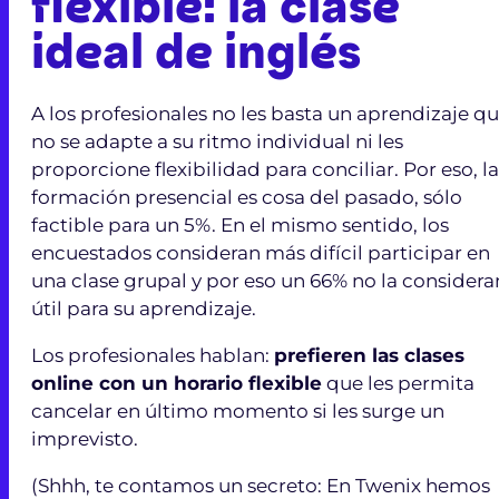
flexible: la clase
ideal de inglés
A los profesionales no les basta un aprendizaje q
no se adapte a su ritmo individual ni les
proporcione flexibilidad para conciliar. Por eso, la
formación presencial es cosa del pasado, sólo
factible para un 5%. En el mismo sentido, los
encuestados consideran más difícil participar en
una clase grupal y por eso un 66% no la considera
útil para su aprendizaje.
Los profesionales hablan:
prefieren las clases
online con un horario flexible
que les permita
cancelar en último momento si les surge un
imprevisto.
(Shhh, te contamos un secreto: En Twenix hemos