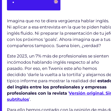
Imagina que no te diera vergüenza hablar inglés.
Ni aplicar a esa entrevista en la que te piden habl
inglés fluido. Ni preparar la presentación de tu jef
con los próximos ‘goals’. Ahora imagina que a tus
compañeros tampoco. Suena bien, ¿verdad?
Este 2023, un 7% más de profesionales se sienten
incómodos hablando inglés respecto al año
pasado. Por eso, en Twenix este año hemos
decidido ‘darle la vuelta a la tortilla’ y alejarnos de
típico informe para mostrar la realidad del
estad
del inglés entre los profesionales y empresas
profesionales con la revista
‘
Versión original. Si
subtítulos
’.
Para ello hemos contado con la opinión de más d