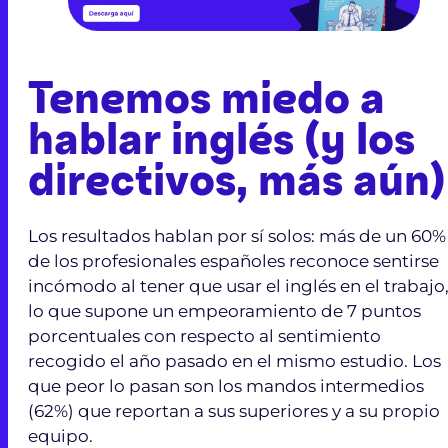
Tenemos miedo a
hablar inglés (y los
directivos, más aún)
Los resultados hablan por sí solos: más de un 60%
de los profesionales españoles reconoce sentirse
incómodo al tener que usar el inglés en el trabajo
lo que supone un empeoramiento de 7 puntos
porcentuales con respecto al sentimiento
recogido el año pasado en el mismo estudio. Los
que peor lo pasan son los mandos intermedios
(62%) que reportan a sus superiores y a su propio
equipo.