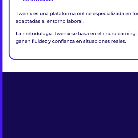
Twenix es una plataforma online especializada en fo
adaptadas al entorno laboral.
La metodología Twenix se basa en el microlearning: 
ganen fluidez y confianza en situaciones reales.