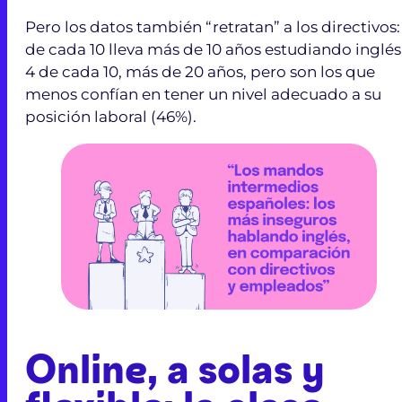
Pero los datos también “retratan” a los directivos:
de cada 10 lleva más de 10 años estudiando inglés
4 de cada 10, más de 20 años, pero son los que
menos confían en tener un nivel adecuado a su
posición laboral (46%).
Online, a solas y