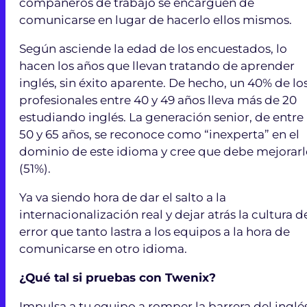
compañeros de trabajo se encarguen de
comunicarse en lugar de hacerlo ellos mismos.
Según asciende la edad de los encuestados, lo
hacen los años que llevan tratando de aprender
inglés, sin éxito aparente. De hecho, un 40% de lo
profesionales entre 40 y 49 años lleva más de 20
estudiando inglés. La generación senior, de entre
50 y 65 años, se reconoce como “inexperta” en el
dominio de este idioma y cree que debe mejorar
(51%).
Ya va siendo hora de dar el salto a la
internacionalización real y dejar atrás la cultura d
error que tanto lastra a los equipos a la hora de
comunicarse en otro idioma.
¿Qué tal si pruebas con Twenix?
Impulsa a tu equipo a romper la barrera del inglé