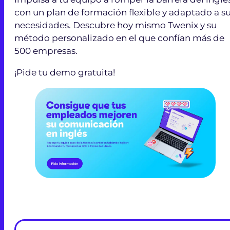
con un plan de formación flexible y adaptado a s
necesidades. Descubre hoy mismo Twenix y su
método personalizado en el que confían más de
500 empresas.
¡Pide tu demo gratuita!