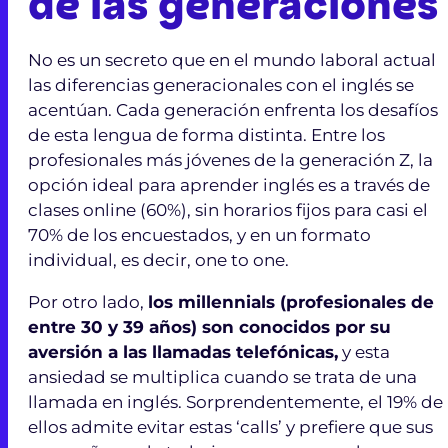
de las generaciones
No es un secreto que en el mundo laboral actual
las diferencias generacionales con el inglés se
acentúan. Cada generación enfrenta los desafíos
de esta lengua de forma distinta. Entre los
profesionales más jóvenes de la generación Z, la
opción ideal para aprender inglés es a través de
clases online (60%), sin horarios fijos para casi el
70% de los encuestados, y en un formato
individual, es decir, one to one.
Por otro lado,
los millennials (profesionales de
entre 30 y 39 años) son conocidos por su
aversión a las llamadas telefónicas,
y esta
ansiedad se multiplica cuando se trata de una
llamada en inglés. Sorprendentemente, el 19% de
ellos admite evitar estas ‘calls’ y prefiere que sus