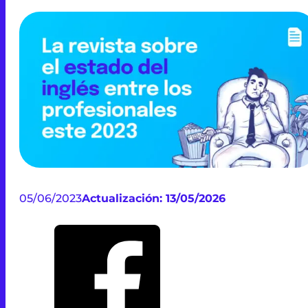
05/06/2023
Actualización: 13/05/2026