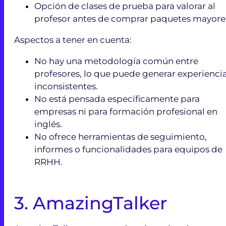
Opción de clases de prueba para valorar al
profesor antes de comprar paquetes mayore
Aspectos a tener en cuenta:
No hay una metodología común entre
profesores, lo que puede generar experienci
inconsistentes.
No está pensada específicamente para
empresas ni para formación profesional en
inglés.
No ofrece herramientas de seguimiento,
informes o funcionalidades para equipos de
RRHH.
3. AmazingTalker