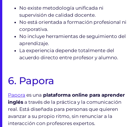
No existe metodología unificada ni
supervisión de calidad docente.
No está orientada a formación profesional ni
corporativa.
No incluye herramientas de seguimiento del
aprendizaje.
La experiencia depende totalmente del
acuerdo directo entre profesor y alumno.
6. Papora
Papora
es una
plataforma online para aprender
inglés
a través de la práctica y la comunicación
real. Está diseñada para personas que quieren
avanzar a su propio ritmo, sin renunciar a la
interacción con profesores expertos.