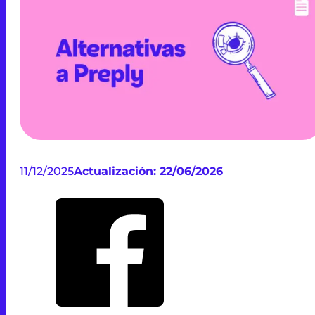
11/12/2025
Actualización: 22/06/2026