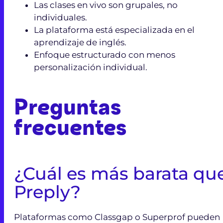
Las clases en vivo son grupales, no
individuales.
La plataforma está especializada en el
aprendizaje de inglés.
Enfoque estructurado con menos
personalización individual.
Preguntas
frecuentes
¿Cuál es más barata qu
Preply?
Plataformas como Classgap o Superprof pueden