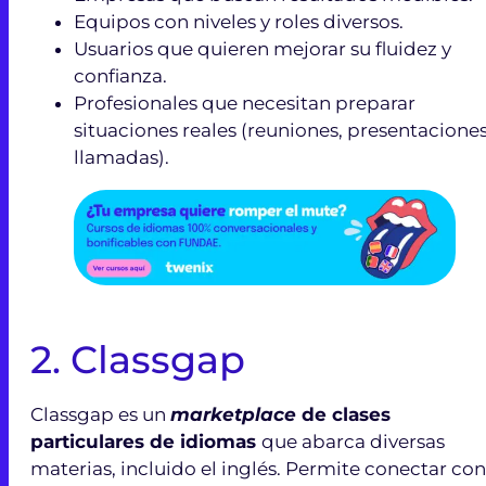
Equipos con niveles y roles diversos.
Usuarios que quieren mejorar su fluidez y
confianza.
Profesionales que necesitan preparar
situaciones reales (reuniones, presentaciones
llamadas).
2. Classgap
Classgap es un
marketplace
de clases
particulares de idiomas
que abarca diversas
materias, incluido el inglés. Permite conectar con