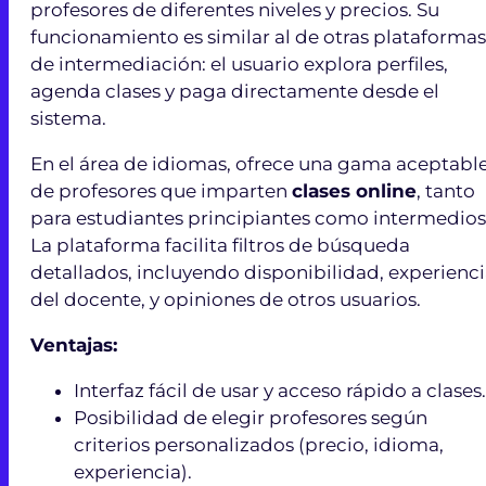
profesores de diferentes niveles y precios. Su
funcionamiento es similar al de otras plataformas
de intermediación: el usuario explora perfiles,
agenda clases y paga directamente desde el
sistema.
En el área de idiomas, ofrece una gama aceptabl
de profesores que imparten
clases online
, tanto
para estudiantes principiantes como intermedios
La plataforma facilita filtros de búsqueda
detallados, incluyendo disponibilidad, experienc
del docente, y opiniones de otros usuarios.
Ventajas:
Interfaz fácil de usar y acceso rápido a clases.
Posibilidad de elegir profesores según
criterios personalizados (precio, idioma,
experiencia).