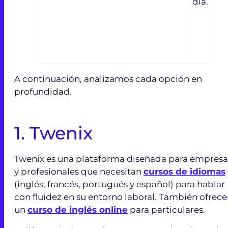
día.
A continuación, analizamos cada opción en
profundidad.
1. Twenix
Twenix es una plataforma diseñada para empresa
y profesionales que necesitan
cursos de idiomas
(inglés, francés, portugués y español) para hablar
con fluidez en su entorno laboral. También ofrec
un
curso de inglés online
para particulares.