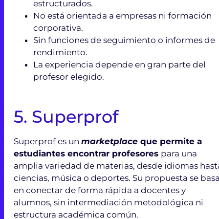
estructurados.
No está orientada a empresas ni formación
corporativa.
Sin funciones de seguimiento o informes de
rendimiento.
La experiencia depende en gran parte del
profesor elegido.
5. Superprof
Superprof es un
marketplace
que permite a
estudiantes encontrar profesores
para una
amplia variedad de materias, desde idiomas hast
ciencias, música o deportes. Su propuesta se bas
en conectar de forma rápida a docentes y
alumnos, sin intermediación metodológica ni
estructura académica común.