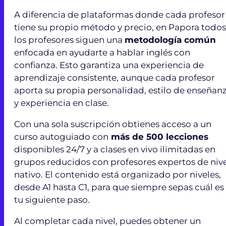
A diferencia de plataformas donde cada profesor
tiene su propio método y precio, en Papora todos
los profesores siguen una
metodología común
enfocada en ayudarte a hablar inglés con
confianza. Esto garantiza una experiencia de
aprendizaje consistente, aunque cada profesor
aporta su propia personalidad, estilo de enseñan
y experiencia en clase.
Con una sola suscripción obtienes acceso a un
curso autoguiado con
más de 500 lecciones
disponibles 24/7 y a clases en vivo ilimitadas en
grupos reducidos con profesores expertos de niv
nativo. El contenido está organizado por niveles,
desde A1 hasta C1, para que siempre sepas cuál es
tu siguiente paso.
Al completar cada nivel, puedes obtener un