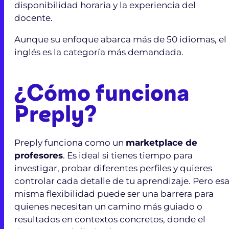
disponibilidad horaria y la experiencia del
docente.
Aunque su enfoque abarca más de 50 idiomas, el
inglés es la categoría más demandada.
¿Cómo funciona
Preply?
Preply funciona como un
marketplace de
profesores
. Es ideal si tienes tiempo para
investigar, probar diferentes perfiles y quieres
controlar cada detalle de tu aprendizaje. Pero es
misma flexibilidad puede ser una barrera para
quienes necesitan un camino más guiado o
resultados en contextos concretos, donde el