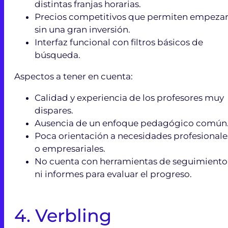
distintas franjas horarias.
Precios competitivos que permiten empeza
sin una gran inversión.
Interfaz funcional con filtros básicos de
búsqueda.
Aspectos a tener en cuenta:
Calidad y experiencia de los profesores muy
dispares.
Ausencia de un enfoque pedagógico común
Poca orientación a necesidades profesionale
o empresariales.
No cuenta con herramientas de seguimiento
ni informes para evaluar el progreso.
4. Verbling