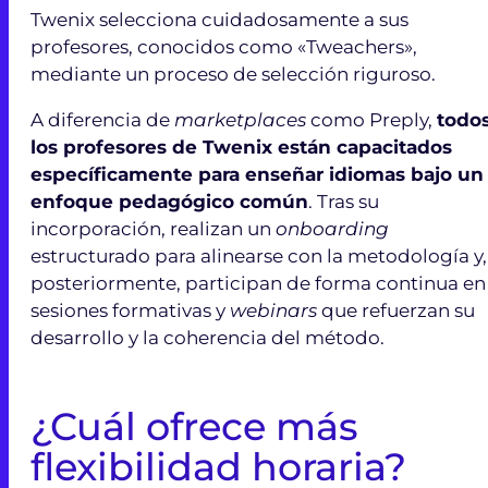
Twenix selecciona cuidadosamente a sus
profesores, conocidos como «Tweachers»,
mediante un proceso de selección riguroso.
A diferencia de
marketplaces
como Preply,
todo
los profesores de Twenix están capacitados
específicamente para enseñar idiomas bajo un
enfoque pedagógico común
. Tras su
incorporación, realizan un
onboarding
estructurado para alinearse con la metodología y,
posteriormente, participan de forma continua en
sesiones formativas y
webinars
que refuerzan su
desarrollo y la coherencia del método.
¿Cuál ofrece más
flexibilidad horaria?