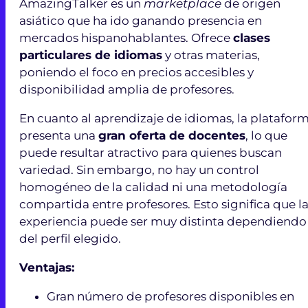
AmazingTalker es un
marketplace
de origen
asiático que ha ido ganando presencia en
mercados hispanohablantes. Ofrece
clases
particulares de idiomas
y otras materias,
poniendo el foco en precios accesibles y
disponibilidad amplia de profesores.
En cuanto al aprendizaje de idiomas, la platafor
presenta una
gran oferta de docentes
, lo que
puede resultar atractivo para quienes buscan
variedad. Sin embargo, no hay un control
homogéneo de la calidad ni una metodología
compartida entre profesores. Esto significa que l
experiencia puede ser muy distinta dependiendo
del perfil elegido.
Ventajas:
Gran número de profesores disponibles en