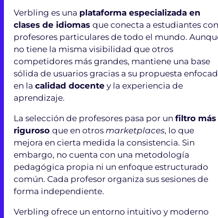
Verbling es una
plataforma especializada en
clases de idiomas
que conecta a estudiantes co
profesores particulares de todo el mundo. Aunqu
no tiene la misma visibilidad que otros
competidores más grandes, mantiene una base
sólida de usuarios gracias a su propuesta enfoca
en la
calidad docente
y la experiencia de
aprendizaje.
La selección de profesores pasa por un
filtro más
riguroso
que en otros
marketplaces
, lo que
mejora en cierta medida la consistencia. Sin
embargo, no cuenta con una metodología
pedagógica propia ni un enfoque estructurado
común. Cada profesor organiza sus sesiones de
forma independiente.
Verbling ofrece un entorno intuitivo y moderno