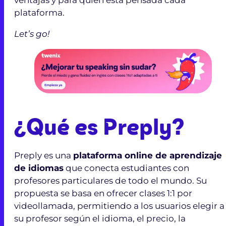
plataforma.
Let’s go!
¿Qué es Preply?
Preply es una
plataforma online de aprendizaje
de idiomas
que conecta estudiantes con
profesores particulares de todo el mundo. Su
propuesta se basa en ofrecer clases 1:1 por
videollamada, permitiendo a los usuarios elegir a
su profesor según el idioma, el precio, la