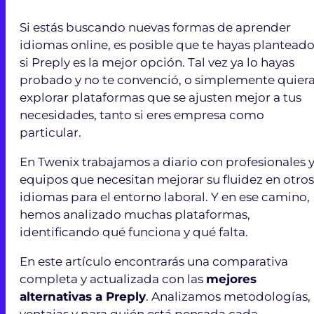
Si estás buscando nuevas formas de aprender
idiomas online, es posible que te hayas plantead
si Preply es la mejor opción. Tal vez ya lo hayas
probado y no te convenció, o simplemente quier
explorar plataformas que se ajusten mejor a tus
necesidades, tanto si eres empresa como
particular.
En Twenix trabajamos a diario con profesionales 
equipos que necesitan mejorar su fluidez en otros
idiomas para el entorno laboral. Y en ese camino,
hemos analizado muchas plataformas,
identificando qué funciona y qué falta.
En este artículo encontrarás una comparativa
completa y actualizada con las
mejores
alternativas a Preply
. Analizamos metodologías,
ventajas y para quién está pensada cada