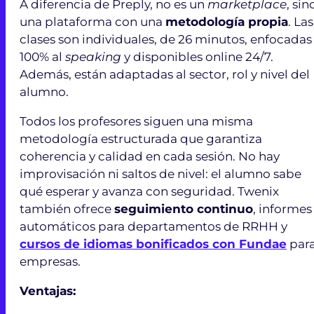
A diferencia de Preply, no es un
marketplace
, sin
una plataforma con una
metodología propia
. Las
clases son individuales, de 26 minutos, enfocadas
100% al
speaking
y disponibles online 24/7.
Además, están adaptadas al sector, rol y nivel del
alumno.
Todos los profesores siguen una misma
metodología estructurada que garantiza
coherencia y calidad en cada sesión. No hay
improvisación ni saltos de nivel: el alumno sabe
qué esperar y avanza con seguridad. Twenix
también ofrece
seguimiento continuo
, informes
automáticos para departamentos de RRHH y
cursos de idiomas bonificados con Fundae
par
empresas.
Ventajas: