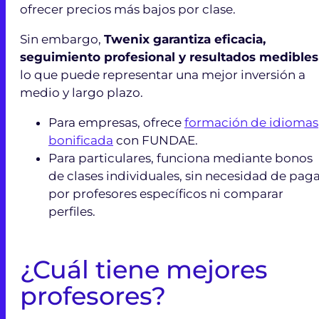
ofrecer precios más bajos por clase.
Sin embargo,
Twenix garantiza eficacia,
seguimiento profesional y resultados medibles
lo que puede representar una mejor inversión a
medio y largo plazo.
Para empresas, ofrece
formación de idiomas
bonificada
con FUNDAE.
Para particulares, funciona mediante bonos
de clases individuales, sin necesidad de pag
por profesores específicos ni comparar
perfiles.
¿Cuál tiene mejores
profesores?