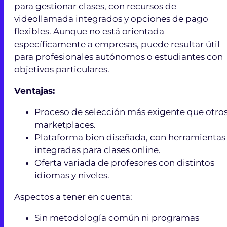
para gestionar clases, con recursos de
videollamada integrados y opciones de pago
flexibles. Aunque no está orientada
específicamente a empresas, puede resultar útil
para profesionales autónomos o estudiantes con
objetivos particulares.
Ventajas:
Proceso de selección más exigente que otro
marketplaces.
Plataforma bien diseñada, con herramientas
integradas para clases online.
Oferta variada de profesores con distintos
idiomas y niveles.
Aspectos a tener en cuenta:
Sin metodología común ni programas