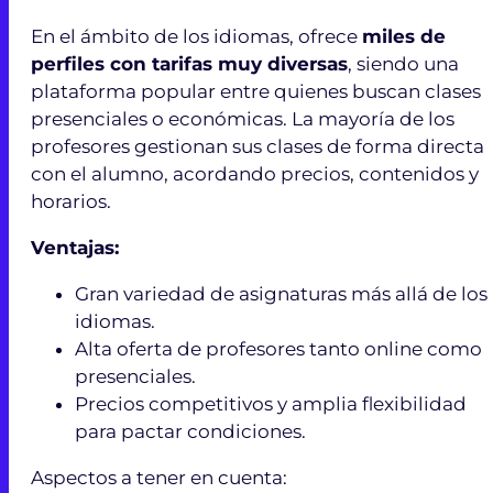
En el ámbito de los idiomas, ofrece
miles de
perfiles con tarifas muy diversas
, siendo una
plataforma popular entre quienes buscan clases
presenciales o económicas. La mayoría de los
profesores gestionan sus clases de forma directa
con el alumno, acordando precios, contenidos y
horarios.
Ventajas:
Gran variedad de asignaturas más allá de los
idiomas.
Alta oferta de profesores tanto online como
presenciales.
Precios competitivos y amplia flexibilidad
para pactar condiciones.
Aspectos a tener en cuenta: