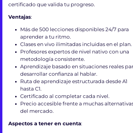
certificado que valida tu progreso.
Ventajas
:
Más de 500 lecciones disponibles 24/7 para
aprender a tu ritmo.
Clases en vivo ilimitadas incluidas en el plan.
Profesores expertos de nivel nativo con una
metodología consistente.
Aprendizaje basado en situaciones reales pa
desarrollar confianza al hablar.
Ruta de aprendizaje estructurada desde A1
hasta C1.
Certificado al completar cada nivel.
Precio accesible frente a muchas alternativa
del mercado.
Aspectos a tener en cuenta
: