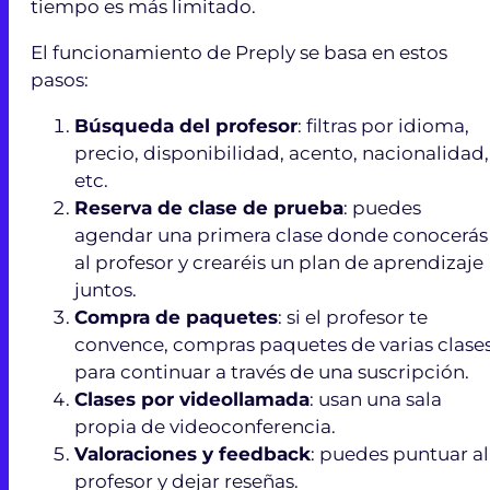
tiempo es más limitado.
El funcionamiento de Preply se basa en estos
pasos:
Búsqueda del profesor
: filtras por idioma,
precio, disponibilidad, acento, nacionalidad,
etc.
Reserva de clase de prueba
: puedes
agendar una primera clase donde conocerás
al profesor y crearéis un plan de aprendizaje
juntos.
Compra de paquetes
: si el profesor te
convence, compras paquetes de varias clase
para continuar a través de una suscripción.
Clases por videollamada
: usan una sala
propia de videoconferencia.
Valoraciones y feedback
: puedes puntuar al
profesor y dejar reseñas.