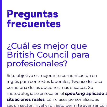
Preguntas
frecuentes
¿Cuál es mejor que
British Council para
profesionales?
Si tu objetivo es mejorar tu comunicación en
inglés para contextos laborales, Twenix destaca
como una de las opciones más eficaces. Su
metodología se enfoca en el
speaking
aplicado 
situaciones reales
, con clases personalizadas
según sector, nivel y rol. Esto permite avanzar co