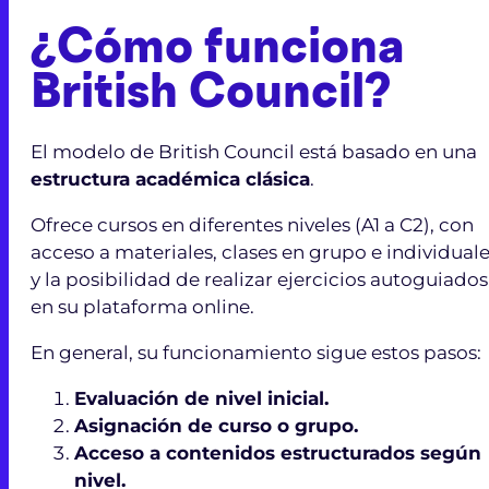
¿Cómo funciona
British Council?
El modelo de British Council está basado en una
estructura académica clásica
.
Ofrece cursos en diferentes niveles (A1 a C2), con
acceso a materiales, clases en grupo e individual
y la posibilidad de realizar ejercicios autoguiados
en su plataforma online.
En general, su funcionamiento sigue estos pasos:
Evaluación de nivel inicial.
Asignación de curso o grupo.
Acceso a contenidos estructurados según
nivel.