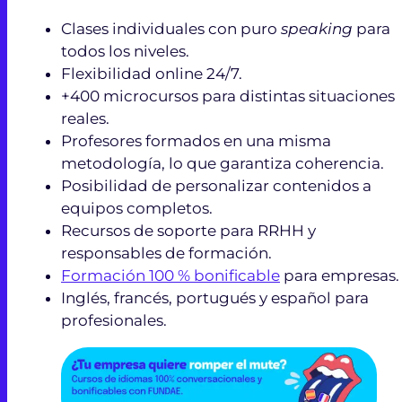
Clases individuales con puro
speaking
para
todos los niveles.
Flexibilidad online 24/7.
+400 microcursos para distintas situaciones
reales.
Profesores formados en una misma
metodología, lo que garantiza coherencia.
Posibilidad de personalizar contenidos a
equipos completos.
Recursos de soporte para RRHH y
responsables de formación.
Formación 100 % bonificable
para empresas.
Inglés, francés, portugués y español para
profesionales.