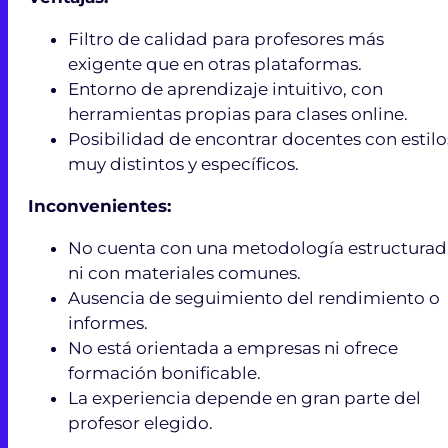
Filtro de calidad para profesores más
exigente que en otras plataformas.
Entorno de aprendizaje intuitivo, con
herramientas propias para clases online.
Posibilidad de encontrar docentes con estilo
muy distintos y específicos.
Inconvenientes:
No cuenta con una metodología estructurad
ni con materiales comunes.
Ausencia de seguimiento del rendimiento o
informes.
No está orientada a empresas ni ofrece
formación bonificable.
La experiencia depende en gran parte del
profesor elegido.