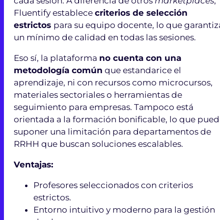
cada sesión. A diferencia de otros
marketplaces
,
Fluentify establece
criterios de selección
estrictos
para su equipo docente, lo que garantiz
un mínimo de calidad en todas las sesiones.
Eso sí, la plataforma
no cuenta con una
metodología común
que estandarice el
aprendizaje, ni con recursos como microcursos,
materiales sectoriales o herramientas de
seguimiento para empresas. Tampoco está
orientada a la formación bonificable, lo que pue
suponer una limitación para departamentos de
RRHH que buscan soluciones escalables.
Ventajas:
Profesores seleccionados con criterios
estrictos.
Entorno intuitivo y moderno para la gestión