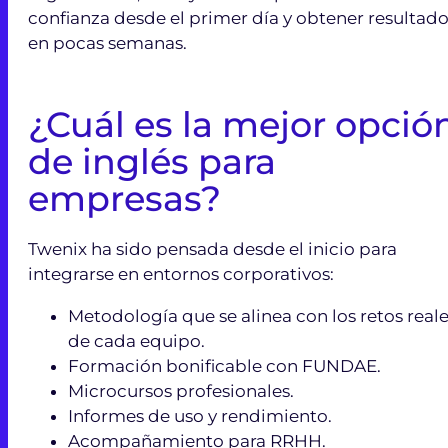
confianza desde el primer día y obtener resultad
en pocas semanas.
¿Cuál es la mejor opció
de inglés para
empresas?
Twenix ha sido pensada desde el inicio para
integrarse en entornos corporativos:
Metodología que se alinea con los retos real
de cada equipo.
Formación bonificable con FUNDAE.
Microcursos profesionales.
Informes de uso y rendimiento.
Acompañamiento para RRHH.