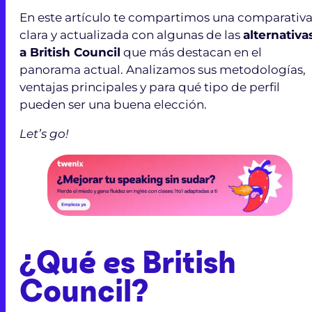
En este artículo te compartimos una comparativ
clara y actualizada con algunas de las
alternativa
a British Council
que más destacan en el
panorama actual. Analizamos sus metodologías,
ventajas principales y para qué tipo de perfil
pueden ser una buena elección.
Let’s go!
¿Qué es British
Council?