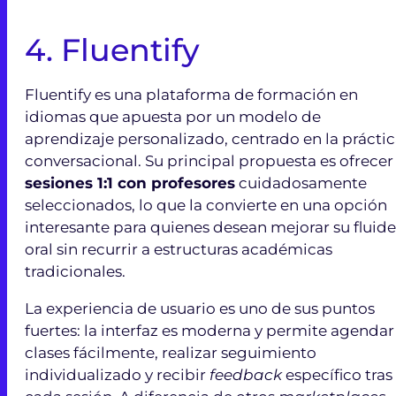
4.
Fluentify
Fluentify es una plataforma de formación en
idiomas que apuesta por un modelo de
aprendizaje personalizado, centrado en la prácti
conversacional. Su principal propuesta es ofrecer
sesiones 1:1 con profesores
cuidadosamente
seleccionados, lo que la convierte en una opción
interesante para quienes desean mejorar su fluid
oral sin recurrir a estructuras académicas
tradicionales.
La experiencia de usuario es uno de sus puntos
fuertes: la interfaz es moderna y permite agendar
clases fácilmente, realizar seguimiento
individualizado y recibir
feedback
específico tras