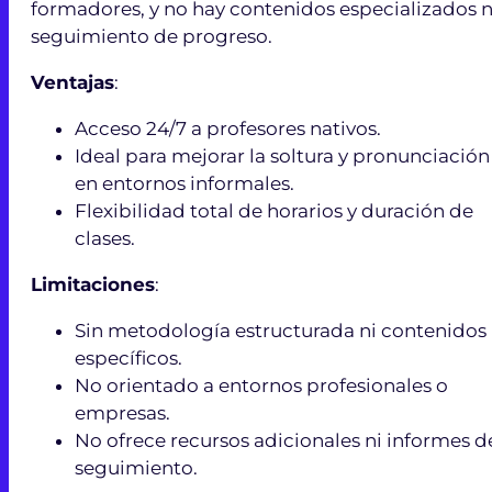
formadores, y no hay contenidos especializados n
seguimiento de progreso.
Ventajas
:
Acceso 24/7 a profesores nativos.
Ideal para mejorar la soltura y pronunciación
en entornos informales.
Flexibilidad total de horarios y duración de
clases.
Limitaciones
:
Sin metodología estructurada ni contenidos
específicos.
No orientado a entornos profesionales o
empresas.
No ofrece recursos adicionales ni informes d
seguimiento.