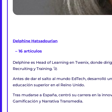
Delphine Hatsadourian
– 16 artículos
Delphine es Head of Learning en Twenix, donde dirig
Recruiting y Training. 🚀
Antes de dar el salto al mundo EdTech, desarrolló u
educación superior en el Reino Unido.
Tras mudarse a España, centró su carrera en la inno
Gamificación y Narrativa Transmedia.