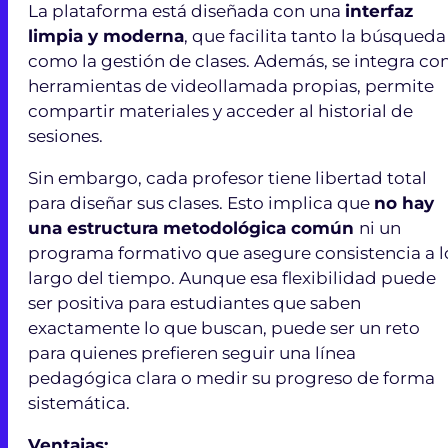
La plataforma está diseñada con una
interfaz
limpia y moderna
, que facilita tanto la búsqueda
como la gestión de clases. Además, se integra co
herramientas de videollamada propias, permite
compartir materiales y acceder al historial de
sesiones.
Sin embargo, cada profesor tiene libertad total
para diseñar sus clases. Esto implica que
no hay
una estructura metodológica común
ni un
programa formativo que asegure consistencia a l
largo del tiempo. Aunque esa flexibilidad puede
ser positiva para estudiantes que saben
exactamente lo que buscan, puede ser un reto
para quienes prefieren seguir una línea
pedagógica clara o medir su progreso de forma
sistemática.
Ventajas: