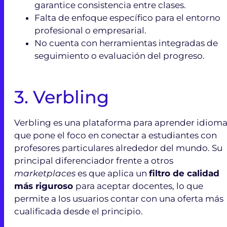
garantice consistencia entre clases.
Falta de enfoque específico para el entorno
profesional o empresarial.
No cuenta con herramientas integradas de
seguimiento o evaluación del progreso.
3.
Verbling
Verbling es una plataforma para aprender idiom
que pone el foco en conectar a estudiantes con
profesores particulares alrededor del mundo. Su
principal diferenciador frente a otros
marketplaces
es que aplica un
filtro de calidad
más riguroso
para aceptar docentes, lo que
permite a los usuarios contar con una oferta más
cualificada desde el principio.