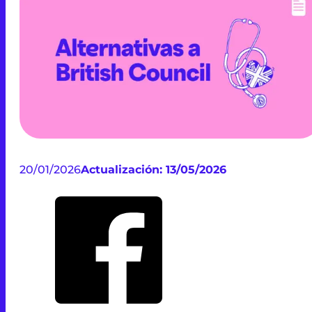
20/01/2026
Actualización: 13/05/2026