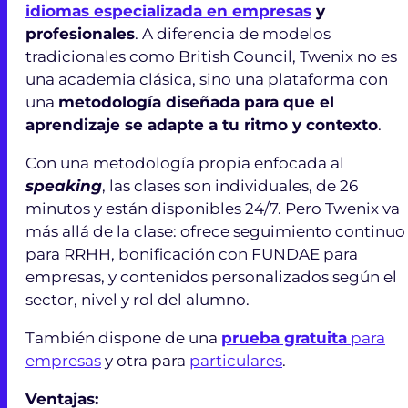
idiomas especializada en empresas
y
profesionales
. A diferencia de modelos
tradicionales como British Council, Twenix no es
una academia clásica, sino una plataforma con
una
metodología diseñada para que el
aprendizaje se adapte a tu ritmo y contexto
.
Con una metodología propia enfocada al
speaking
, las clases son individuales, de 26
minutos y están disponibles 24/7. Pero Twenix va
más allá de la clase: ofrece seguimiento continuo
para RRHH, bonificación con FUNDAE para
empresas, y contenidos personalizados según el
sector, nivel y rol del alumno.
También dispone de una
prueba gratuita
para
empresas
y otra para
particulares
.
Ventajas: