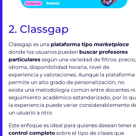
2.
Classgap
Classgap es una
plataforma tipo
marketplace
donde los usuarios pueden
buscar profesores
particulares
según una variedad de filtros: precio
idioma, disponibilidad horaria, nivel de
experiencia y valoraciones. Aunque la plataforma
permite un alto grado de personalización, no
existe una metodología común entre docentes ni
seguimiento académico estandarizado, por lo qu
la experiencia puede variar considerablemente d
un usuario a otro.
Este enfoque es ideal para quienes desean tener e
control completo
sobre el tipo de clases que