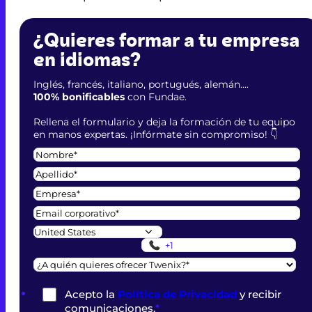
¿Quieres formar a tu empresa
en idiomas?
Inglés, francés, italiano, portugués, alemán....
100% bonificables
con Fundae.
Rellena el formulario y deja la formación de tu equipo
en manos expertas. ¡Infórmate sin compromiso! 👇
Acepto la
Política de Privacidad
y recibir
comunicaciones.
*