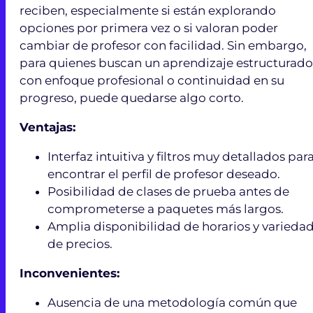
reciben, especialmente si están explorando
opciones por primera vez o si valoran poder
cambiar de profesor con facilidad. Sin embargo,
para quienes buscan un aprendizaje estructurado
con enfoque profesional o continuidad en su
progreso, puede quedarse algo corto.
Ventajas:
Interfaz intuitiva y filtros muy detallados par
encontrar el perfil de profesor deseado.
Posibilidad de clases de prueba antes de
comprometerse a paquetes más largos.
Amplia disponibilidad de horarios y varieda
de precios.
Inconvenientes:
Ausencia de una metodología común que