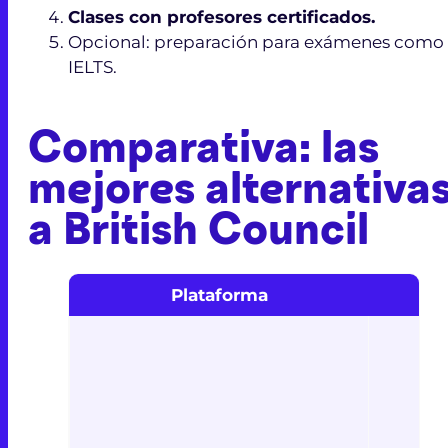
Clases con profesores certificados.
Opcional: preparación para exámenes como
IELTS.
Comparativa: las
mejores alternativa
a
British Council
Plataforma