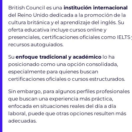
British Council es una
institución internacional
del Reino Unido dedicada a la promoción de la
cultura británica y el aprendizaje del inglés. Su
oferta educativa incluye cursos online y
presenciales, certificaciones oficiales como IELTS 
recursos autoguiados.
Su
enfoque tradicional y académico
lo ha
posicionado como una opción consolidada,
especialmente para quienes buscan
certificaciones oficiales o cursos estructurados.
Sin embargo, para algunos perfiles profesionales
que buscan una experiencia más práctica,
enfocada en situaciones reales del día a día
laboral, puede que otras opciones resulten más
adecuadas.