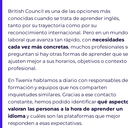
British Council es una de las opciones más
conocidas cuando se trata de aprender inglés,
tanto por su trayectoria como por su
reconocimiento internacional. Pero en un mundo
laboral que avanza tan rápido, con
necesidades
cada vez más concretas
, muchos profesionales s
preguntan si hay otras formas de aprender que se
ajusten mejor a sus horarios, objetivos o contexto
profesional.
En Twenix hablamos a diario con responsables de
formación y equipos que nos comparten
inquietudes similares. Gracias a ese contacto
constante, hemos podido identificar
qué aspect
valoran las personas a la hora de aprender un
idioma
y cuáles son las plataformas que mejor
responden a esas expectativas.