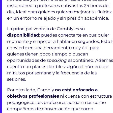
instantáneo a profesores nativos las 24 horas del
día, ideal para quienes quieren mejorar su fluidez
en un entorno relajado y sin presión académica.
La principal ventaja de Cambly es su
disponibilidad
: puedes conectarte en cualquier
momento y empezar a hablar en segundos. Esto l
convierte en una herramienta muy útil para
quienes tienen poco tiempo o buscan
oportunidades de
speaking
espontáneo. Además
cuenta con planes flexibles según el número de
minutos por semana y la frecuencia de las
sesiones.
Por otro lado, Cambly
no está enfocado a
objetivos profesionales
ni cuenta con estructura
pedagógica. Los profesores actúan más como
compañeros de conversación que como