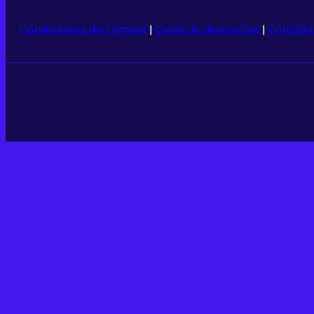
Condiciones de compra
|
Canal de denuncias
|
Complia