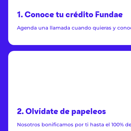
1. Conoce tu crédito Fundae
Agenda una llamada cuando quieras y conoc
2. Olvídate de papeleos
Nosotros bonificamos por ti hasta el 100% 