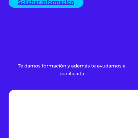
Solicitar información
Te damos formación y además te ayudamos a
bonificarla