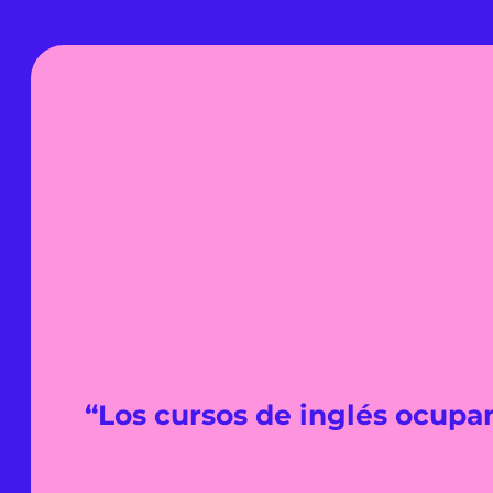
“Los cursos de inglés ocupan