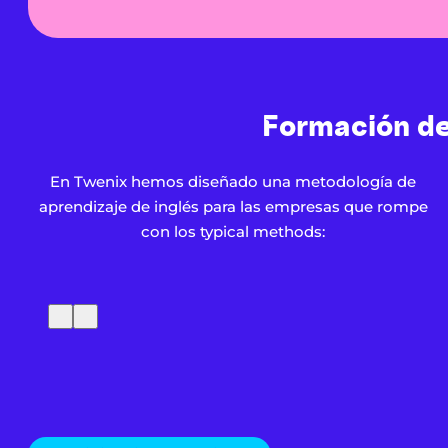
Formación de
En Twenix hemos diseñado una metodología de
aprendizaje de inglés para las empresas que rompe
con los typical methods: