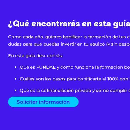
¿Qué encontrarás en esta guí
Como cada año, quieres bonificar la formación de tus em
dudas para que puedas invertir en tu equipo (y sin despe
En esta guía descubrirás:
Qué es FUNDAE y cómo funciona la formación bon
Cuáles son los pasos para bonificarte al 100% co
Qué es la cofinanciación privada y cómo cumplir c
Solicitar información