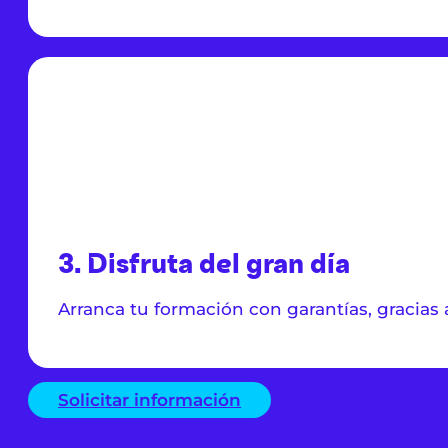
3. Disfruta del gran día
Arranca tu formación con garantías, gracia
Solicitar información