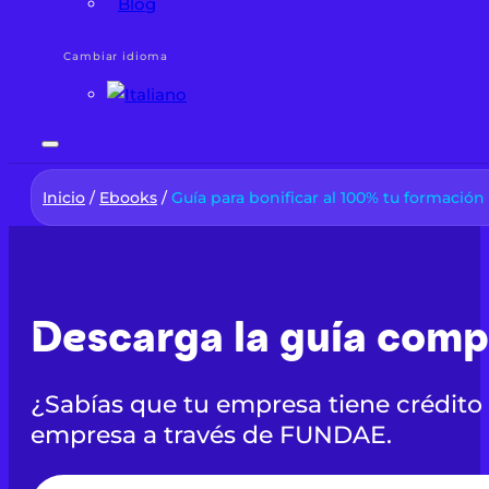
Blog
Cambiar idioma
Inicio
/
Ebooks
/
Guía para bonificar al 100% tu formaci
Descarga la guía com
¿Sabías que tu empresa tiene crédito
empresa a través de FUNDAE.