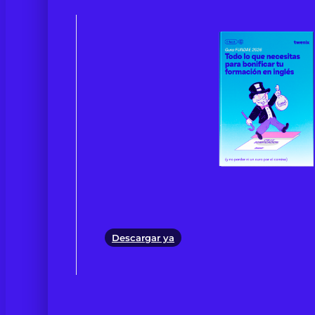
Descargar ya