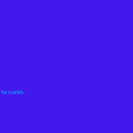
 tu curso.