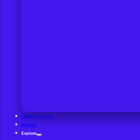
Cómo funciona
Precios
Explora