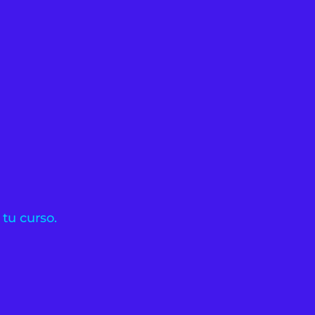
 tu curso.