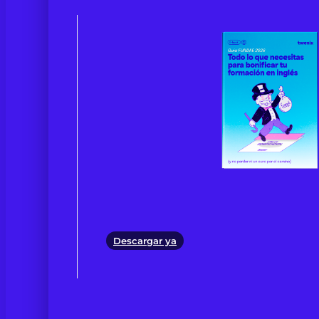
Descargar ya