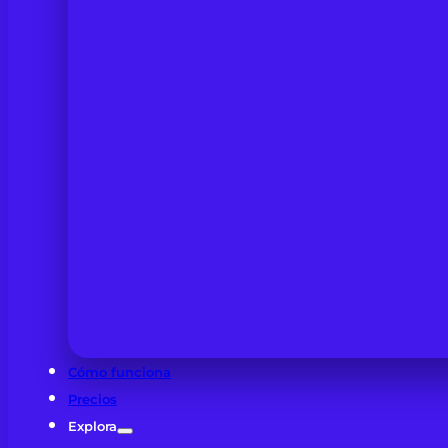
Cómo funciona
Precios
Explora