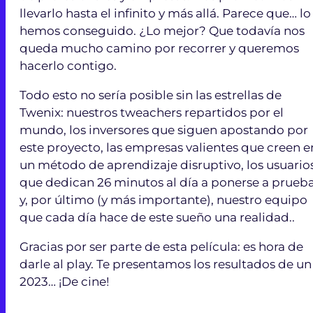
llevarlo hasta el infinito y más allá. Parece que… lo
hemos conseguido. ¿Lo mejor? Que todavía nos
queda mucho camino por recorrer y queremos
hacerlo contigo.
Todo esto no sería posible sin las estrellas de
Twenix: nuestros tweachers repartidos por el
mundo, los inversores que siguen apostando por
este proyecto, las empresas valientes que creen e
un método de aprendizaje disruptivo, los usuario
que dedican 26 minutos al día a ponerse a prueba
y, por último (y más importante), nuestro equipo
que cada día hace de este sueño una realidad..
Gracias por ser parte de esta película: es hora de
darle al play. Te presentamos los resultados de un
2023… ¡De cine!