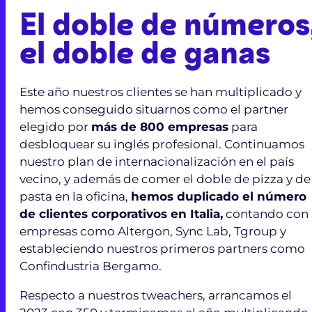
El doble de números
el doble de ganas
Este año nuestros clientes se han multiplicado y
hemos conseguido situarnos como el partner
elegido por
más de 800 empresas
para
desbloquear su inglés profesional. Continuamos
nuestro plan de internacionalización en el país
vecino, y además de comer el doble de pizza y de
pasta en la oficina,
hemos duplicado el número
de clientes corporativos en Italia,
contando con
empresas como Altergon, Sync Lab, Tgroup y
estableciendo nuestros primeros partners como
Confindustria Bergamo.
Respecto a nuestros tweachers, arrancamos el