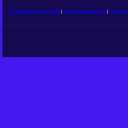
Condiciones de compra
|
Canal de denuncias
|
Complia