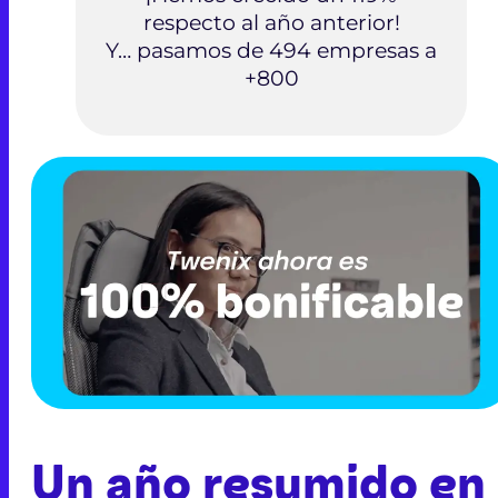
respecto al año anterior!
Y… pasamos de 494 empresas a
+800
Un año resumido en