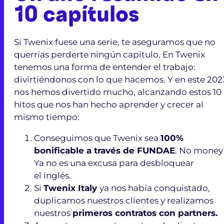
10 capítulos
Si Twenix fuese una serie, te aseguramos que no
querrías perderte ningún capítulo. En Twenix
tenemos una forma de entender el trabajo:
divirtiéndonos con lo que hacemos. Y en este 202
nos hemos divertido mucho, alcanzando estos 10
hitos que nos han hecho aprender y crecer al
mismo tiempo:
Conseguimos que Twenix sea
100%
bonificable a través de FUNDAE
. No money
Ya no es una excusa para desbloquear
el inglés.
Si
Twenix Italy
ya nos había conquistado,
duplicamos nuestros clientes y realizamos
nuestros
primeros contratos con partners.