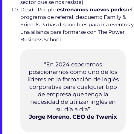
sector que se nos resista).
Desde People
estrenamos nuevos perks:
el
programa de referral, descuento Family &
Friends, 3 días disponibles para ir a eventos y
una alianza para formarse con The Power
Business School.
“En 2024 esperamos
posicionarnos como uno de los
líderes en la formación de inglés
corporativa para cualquier tipo
de empresa que tenga la
necesidad de utilizar inglés en
su día a día”
Jorge Moreno, CEO de Twenix