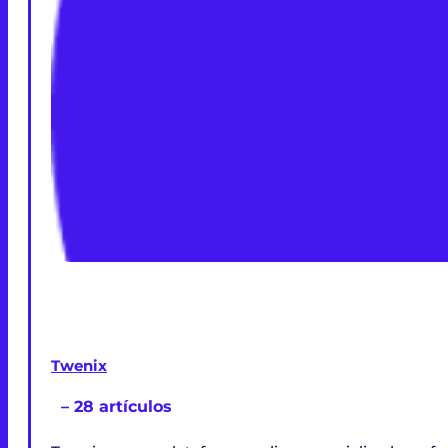
Twenix
– 28 artículos