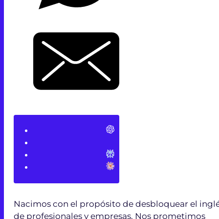
Nacimos con el propósito de desbloquear el ingl
de profesionales y empresas. Nos prometimos