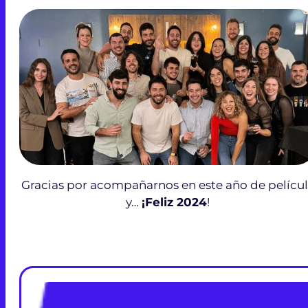
Gracias por acompañarnos en este año de pelícu
y…
¡Feliz 2024
!