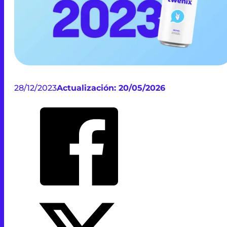
28/12/2023
Actualización: 20/05/2026