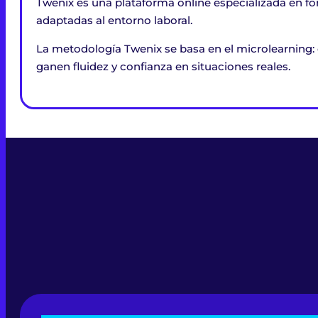
Twenix es una plataforma online especializada en fo
adaptadas al entorno laboral.
La metodología Twenix se basa en el microlearning: 
ganen fluidez y confianza en situaciones reales.