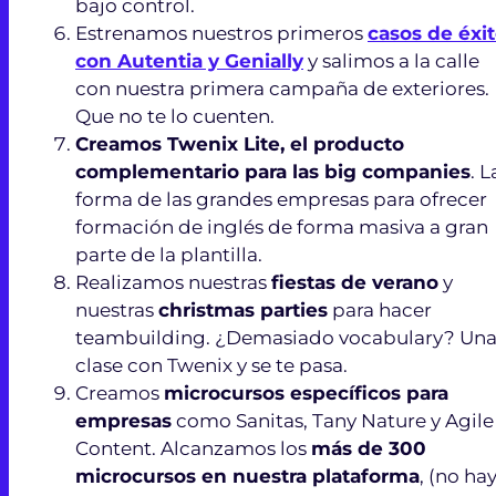
bajo control.
Estrenamos nuestros primeros
casos de éxi
con Autentia y Genially
y salimos a la calle
con nuestra primera campaña de exteriores.
Que no te lo cuenten.
Creamos Twenix Lite, el producto
complementario para las big companies
. L
forma de las grandes empresas para ofrecer
formación de inglés de forma masiva a gran
parte de la plantilla.
Realizamos nuestras
fiestas de verano
y
nuestras
christmas parties
para hacer
teambuilding. ¿Demasiado vocabulary? Un
clase con Twenix y se te pasa.
Creamos
microcursos específicos para
empresas
como Sanitas, Tany Nature y Agile
Content. Alcanzamos los
más de 300
microcursos en nuestra plataforma
, (no ha