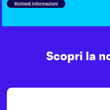
Richiedi informazioni
Scopri la n