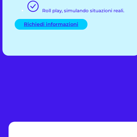
Roll play, simulando situazioni reali.
Richiedi informazioni