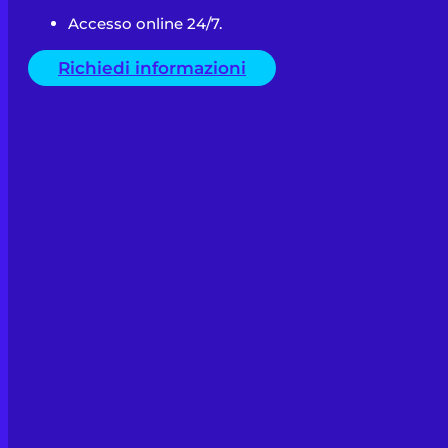
Accesso online 24/7.
Richiedi informazioni