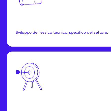
Sviluppo del lessico tecnico, specifico del settore.