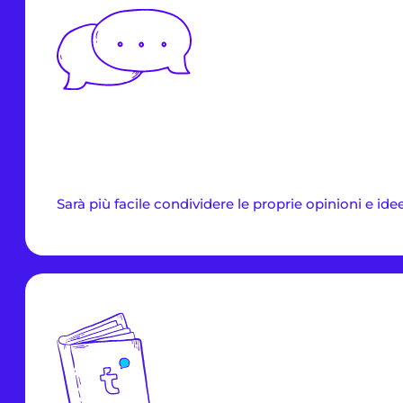
Sarà più facile condividere le proprie opinioni e idee