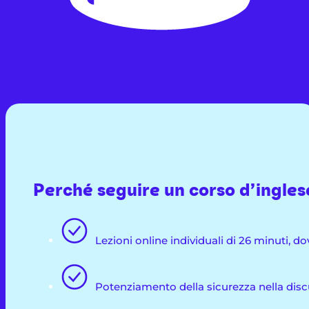
Perché seguire un corso d’ingle
Lezioni online individuali di 26 minuti, 
Potenziamento della sicurezza nella discu