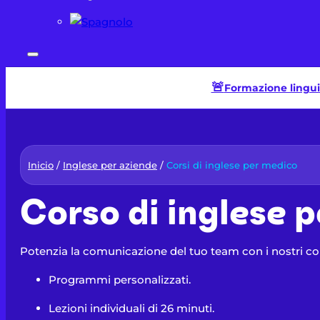
🚨​
Formazione linguist
Inicio
/
Inglese per aziende
/
Corsi di inglese per medico
Corso di inglese p
Potenzia la comunicazione del tuo team con i nostri cors
Programmi personalizzati.
Lezioni individuali di 26 minuti.