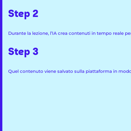
Step 2
Durante la lezione, l’IA crea contenuti in tempo reale pe
Step 3
Quel contenuto viene salvato sulla piattaforma in modo