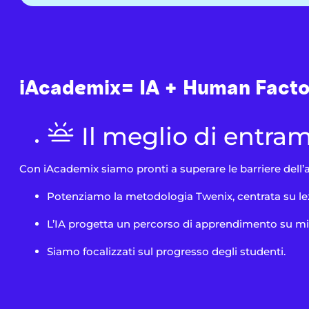
iAcademix= IA + Human Facto
Il meglio di entra
Con iAcademix siamo pronti a superare le barriere dell’
Potenziamo la metodologia Twenix, centrata su le
L’IA progetta un percorso di apprendimento su mi
Siamo focalizzati sul progresso degli studenti.