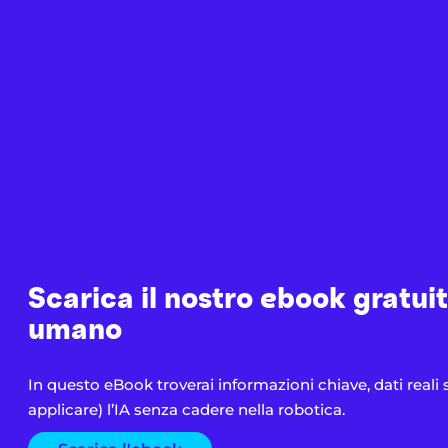
Scarica il nostro ebook gratuit
umano
In questo eBook troverai informazioni chiave, dati reali s
applicare) l’IA senza cadere nella robotica.