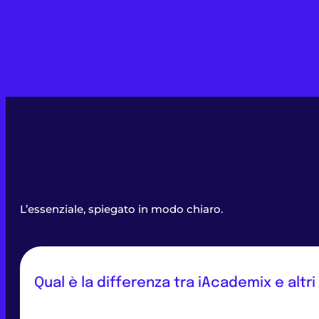
L’essenziale, spiegato in modo chiaro.
Qual è la differenza tra iAcademix e altri