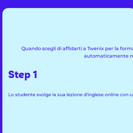
Quando scegli di affidarti a Twenix per la for
automaticamente nel
Step 1
Lo studente svolge la sua lezione d’inglese online con