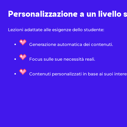
Personalizzazione a un livello 
Lezioni adattate alle esigenze dello studente:
Generazione automatica dei contenuti.
Focus sulle sue necessità reali.
Contenuti personalizzati in base ai suoi intere