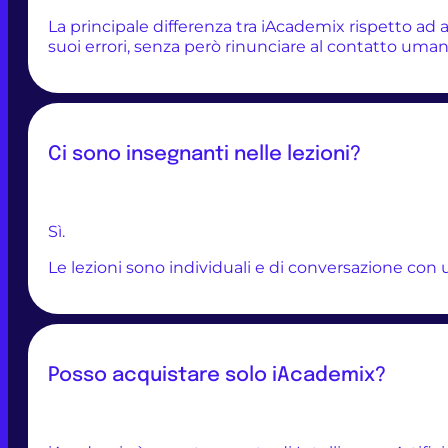
La principale differenza tra iAcademix rispetto ad 
suoi errori, senza però rinunciare al contatto uman
Ci sono insegnanti nelle lezioni?
Sì.
Le lezioni sono individuali e di conversazione con u
Posso acquistare solo iAcademix?