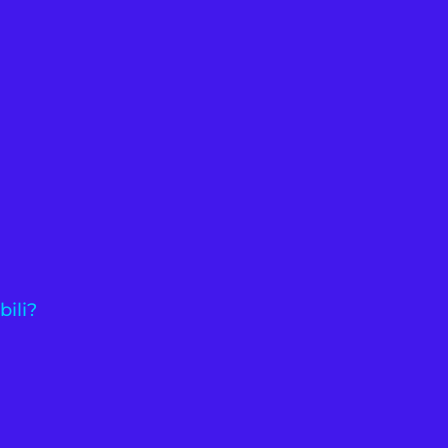
bili?