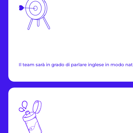
Il team sarà in grado di parlare inglese in modo nat