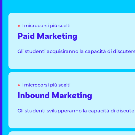
●
I microcorsi più scelti
Paid Marketing
Gli studenti acquisiranno la capacità di discute
●
I microcorsi più scelti
Inbound Marketing
Gli studenti svilupperanno la capacità di discut