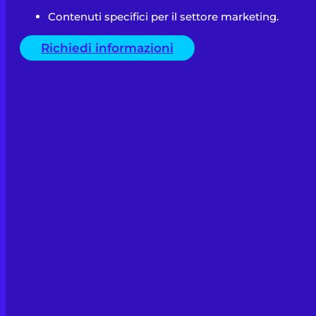
Contenuti specifici per il settore marketing.
Richiedi informazioni