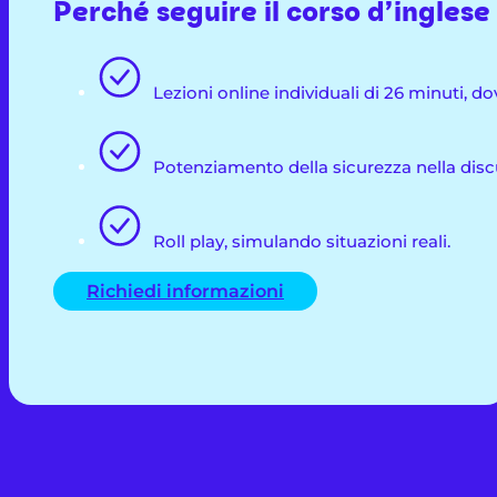
Perché seguire il corso d’ingles
Lezioni online individuali di 26 minuti, d
Potenziamento della sicurezza nella discu
Roll play, simulando situazioni reali.
Richiedi informazioni