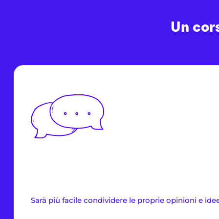
Un cors
Sarà più facile condividere le proprie opinioni e idee