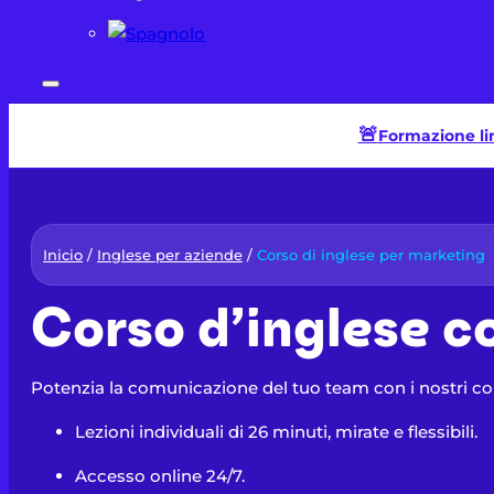
🚨​
Formazione ling
Inicio
/
Inglese per aziende
/
Corso di inglese per marketing
Corso d’inglese 
Potenzia la comunicazione del tuo team con i nostri cor
Lezioni individuali di 26 minuti, mirate e flessibili.
Accesso online 24/7.